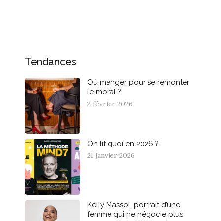
Tendances
Où manger pour se remonter
le moral ?
2 février 2026
On lit quoi en 2026 ?
21 janvier 2026
Kelly Massol, portrait d’une
femme qui ne négocie plus