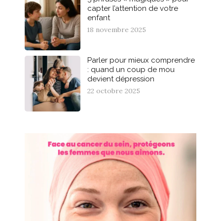
capter l’attention de votre
enfant
18 novembre 2025
Parler pour mieux comprendre
: quand un coup de mou
devient dépression
22 octobre 2025