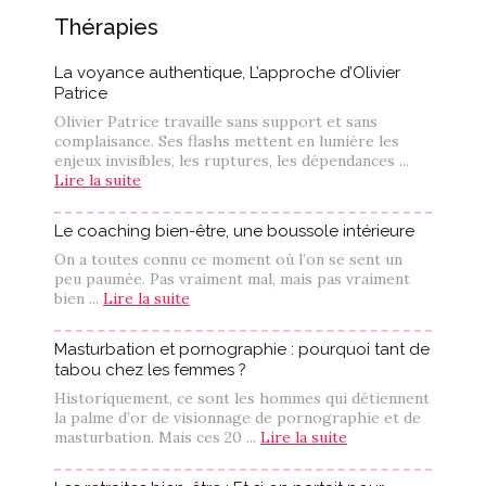
Thérapies
La voyance authentique, L’approche d’Olivier
Patrice
Olivier Patrice travaille sans support et sans
complaisance. Ses flashs mettent en lumière les
enjeux invisibles, les ruptures, les dépendances ...
Lire la suite
Le coaching bien-être, une boussole intérieure
On a toutes connu ce moment où l’on se sent un
peu paumée. Pas vraiment mal, mais pas vraiment
bien ...
Lire la suite
Masturbation et pornographie : pourquoi tant de
tabou chez les femmes ?
Historiquement, ce sont les hommes qui détiennent
la palme d’or de visionnage de pornographie et de
masturbation. Mais ces 20 ...
Lire la suite