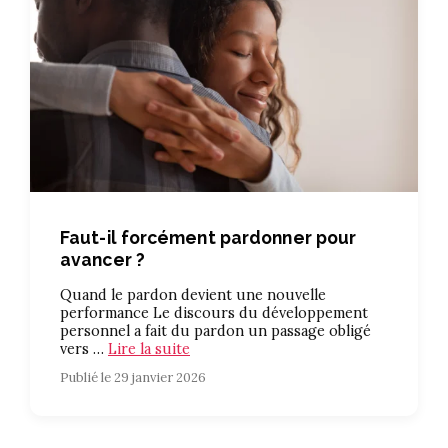
Faut-il forcément pardonner pour
avancer ?
Quand le pardon devient une nouvelle
performance Le discours du développement
personnel a fait du pardon un passage obligé
vers …
Lire la suite
Publié le 29 janvier 2026