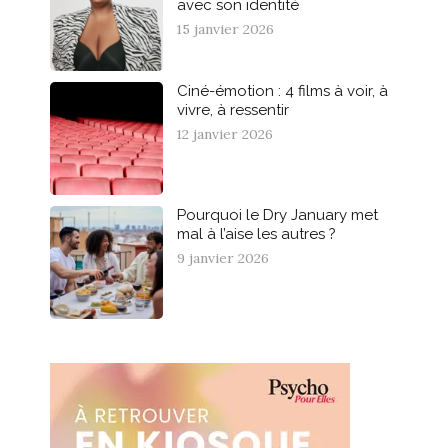
avec son identité
15 janvier 2026
Ciné-émotion : 4 films à voir, à
vivre, à ressentir
12 janvier 2026
Pourquoi le Dry January met
mal à l’aise les autres ?
9 janvier 2026