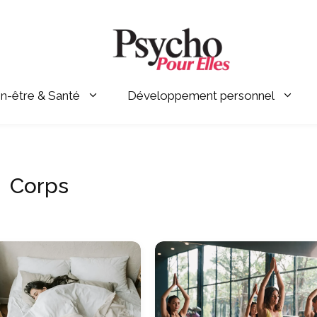
en-être & Santé
Développement personnel
Corps