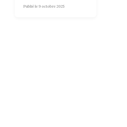
Publié le 9 octobre 2025