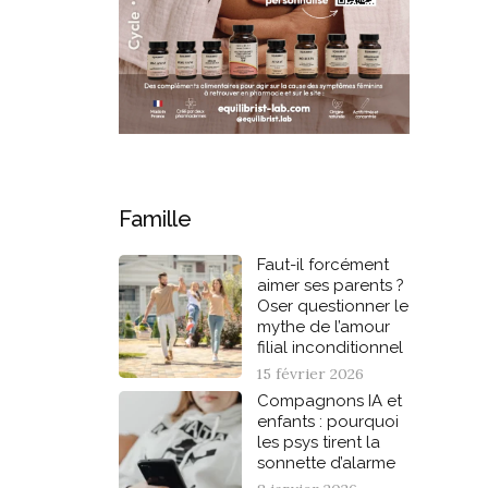
Famille
Faut-il forcément
aimer ses parents ?
Oser questionner le
mythe de l’amour
filial inconditionnel
15 février 2026
Compagnons IA et
enfants : pourquoi
les psys tirent la
sonnette d’alarme