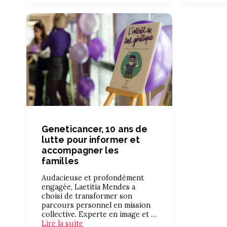
Geneticancer, 10 ans de
lutte pour informer et
accompagner les
familles
Audacieuse et profondément
engagée, Laetitia Mendes a
choisi de transformer son
parcours personnel en mission
collective. Experte en image et …
Lire la suite