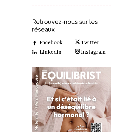
Retrouvez-nous sur les
réseaux
Facebook
Twitter
Linkedin
Instagram