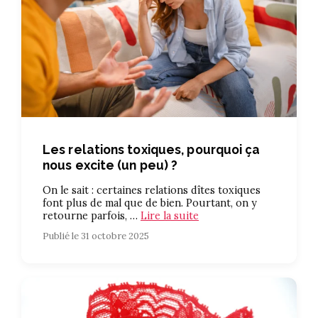
Les relations toxiques, pourquoi ça
nous excite (un peu) ?
On le sait : certaines relations dîtes toxiques
font plus de mal que de bien. Pourtant, on y
retourne parfois, …
Lire la suite
Publié le 31 octobre 2025