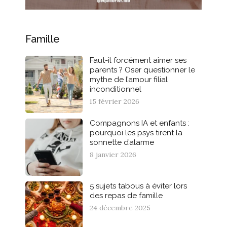
Famille
Faut-il forcément aimer ses
parents ? Oser questionner le
mythe de l’amour filial
inconditionnel
15 février 2026
Compagnons IA et enfants :
pourquoi les psys tirent la
sonnette d’alarme
8 janvier 2026
5 sujets tabous à éviter lors
des repas de famille
24 décembre 2025