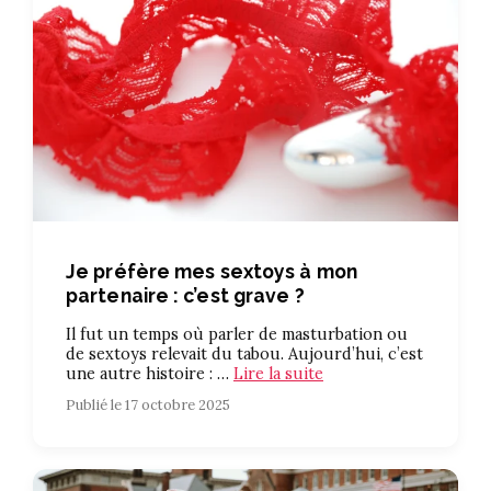
Je préfère mes sextoys à mon
partenaire : c’est grave ?
Il fut un temps où parler de masturbation ou
de sextoys relevait du tabou. Aujourd’hui, c’est
une autre histoire : …
Lire la suite
Publié le 17 octobre 2025