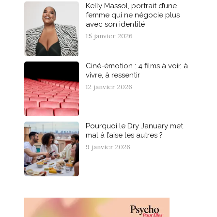
Kelly Massol, portrait d’une
femme qui ne négocie plus
avec son identité
15 janvier 2026
Ciné-émotion : 4 films à voir, à
vivre, à ressentir
12 janvier 2026
Pourquoi le Dry January met
mal à l’aise les autres ?
9 janvier 2026