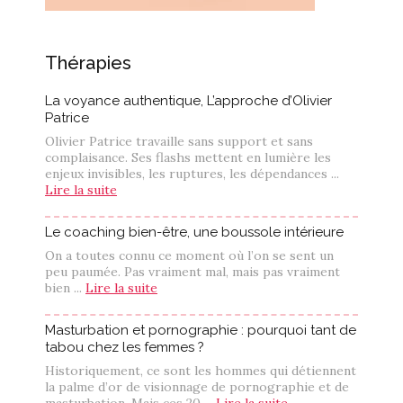
Thérapies
La voyance authentique, L’approche d’Olivier
Patrice
Olivier Patrice travaille sans support et sans
complaisance. Ses flashs mettent en lumière les
enjeux invisibles, les ruptures, les dépendances ...
Lire la suite
Le coaching bien-être, une boussole intérieure
On a toutes connu ce moment où l’on se sent un
peu paumée. Pas vraiment mal, mais pas vraiment
bien ...
Lire la suite
Masturbation et pornographie : pourquoi tant de
tabou chez les femmes ?
Historiquement, ce sont les hommes qui détiennent
la palme d’or de visionnage de pornographie et de