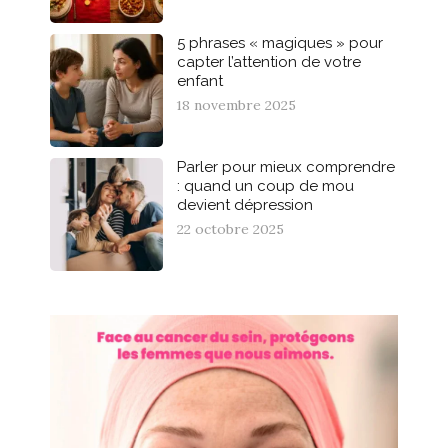
5 phrases « magiques » pour
capter l’attention de votre
enfant
18 novembre 2025
Parler pour mieux comprendre
: quand un coup de mou
devient dépression
22 octobre 2025