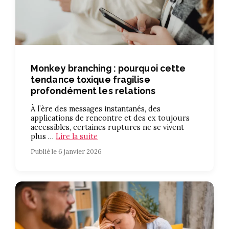
Monkey branching : pourquoi cette
tendance toxique fragilise
profondément les relations
À l’ère des messages instantanés, des
applications de rencontre et des ex toujours
accessibles, certaines ruptures ne se vivent
plus …
Lire la suite
Publié le 6 janvier 2026