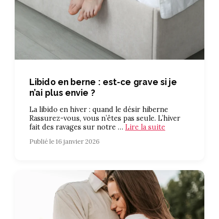
Libido en berne : est-ce grave si je
n’ai plus envie ?
La libido en hiver : quand le désir hiberne
Rassurez-vous, vous n’êtes pas seule. L’hiver
fait des ravages sur notre …
Lire la suite
Publié le 16 janvier 2026