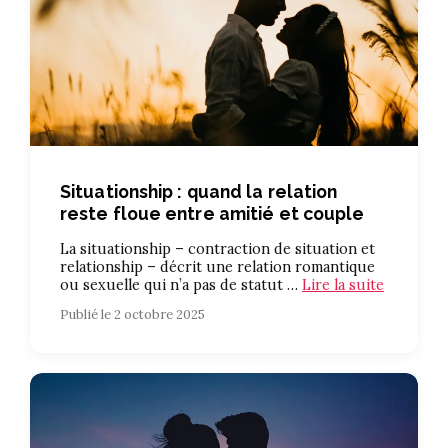
Situationship : quand la relation
reste floue entre amitié et couple
La situationship – contraction de situation et
relationship – décrit une relation romantique
ou sexuelle qui n’a pas de statut …
Lire la suite
Publié le 2 octobre 2025