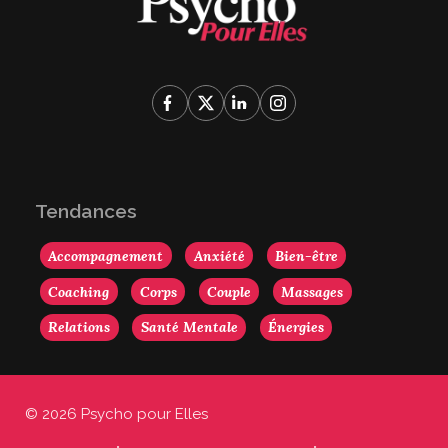
Tendances
Accompagnement
Anxiété
Bien-être
Coaching
Corps
Couple
Massages
Relations
Santé Mentale
Énergies
© 2026 Psycho pour Elles