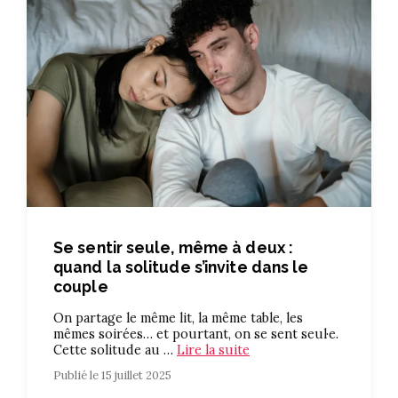
Se sentir seule, même à deux :
quand la solitude s’invite dans le
couple
On partage le même lit, la même table, les
mêmes soirées… et pourtant, on se sent seul·e.
Cette solitude au …
Lire la suite
Publié le 15 juillet 2025