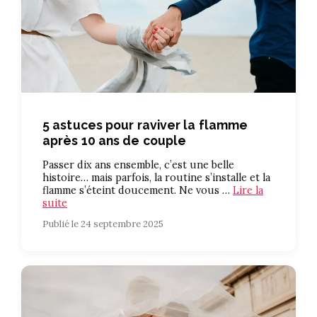
5 astuces pour raviver la flamme
après 10 ans de couple
Passer dix ans ensemble, c’est une belle
histoire… mais parfois, la routine s’installe et la
flamme s’éteint doucement. Ne vous …
Lire la
suite
Publié le 24 septembre 2025