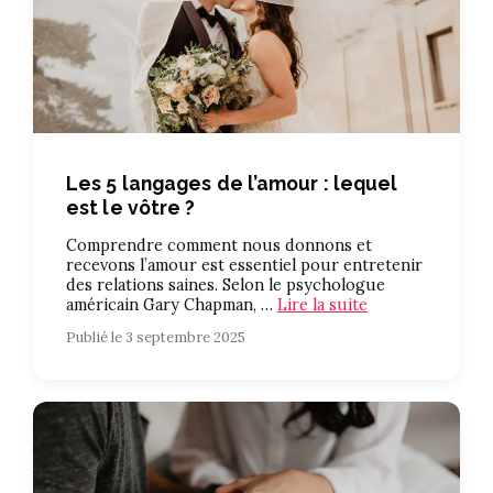
Les 5 langages de l’amour : lequel
est le vôtre ?
Comprendre comment nous donnons et
recevons l’amour est essentiel pour entretenir
des relations saines. Selon le psychologue
américain Gary Chapman, …
Lire la suite
Publié le 3 septembre 2025