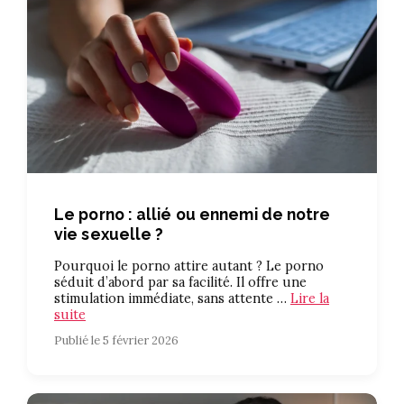
Le porno : allié ou ennemi de notre
vie sexuelle ?
Pourquoi le porno attire autant ? Le porno
séduit d’abord par sa facilité. Il offre une
stimulation immédiate, sans attente …
Lire la
suite
Publié le 5 février 2026