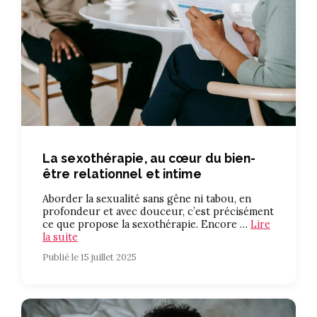
La sexothérapie, au cœur du bien-
être relationnel et intime
Aborder la sexualité sans gêne ni tabou, en
profondeur et avec douceur, c’est précisément
ce que propose la sexothérapie. Encore …
Lire
la suite
Publié le 15 juillet 2025