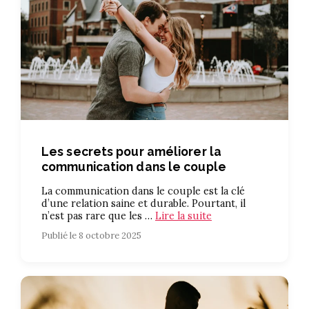
Les secrets pour améliorer la
communication dans le couple
La communication dans le couple est la clé
d’une relation saine et durable. Pourtant, il
n’est pas rare que les …
Lire la suite
Publié le 8 octobre 2025