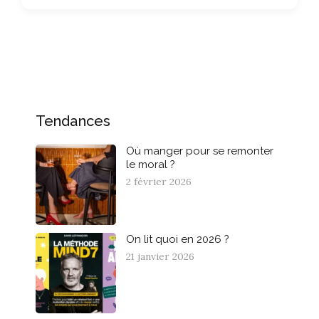
Tendances
Où manger pour se remonter
le moral ?
2 février 2026
On lit quoi en 2026 ?
21 janvier 2026