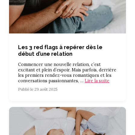
Les 3 red flags à repérer dès le
début d’une relation
Commencer une nouvelle relation, c’est
excitant et plein d’espoir. Mais parfois, derrière
les premiers rendez-vous romantiques et les
conversations passionnantes, …
Lire la suite
Publié le 29 août 2025