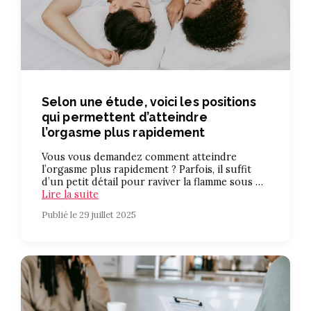
Selon une étude, voici les positions
qui permettent d’atteindre
l’orgasme plus rapidement
Vous vous demandez comment atteindre
l’orgasme plus rapidement ? Parfois, il suffit
d’un petit détail pour raviver la flamme sous …
Lire la suite
Publié le 29 juillet 2025