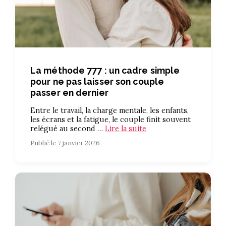
La méthode 777 : un cadre simple
pour ne pas laisser son couple
passer en dernier
Entre le travail, la charge mentale, les enfants,
les écrans et la fatigue, le couple finit souvent
relégué au second …
Lire la suite
Publié le 7 janvier 2026