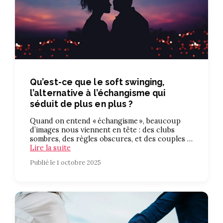
Qu’est-ce que le soft swinging,
l’alternative à l’échangisme qui
séduit de plus en plus ?
Quand on entend « échangisme », beaucoup
d’images nous viennent en tête : des clubs
sombres, des règles obscures, et des couples …
Lire la suite
Publié le 1 octobre 2025