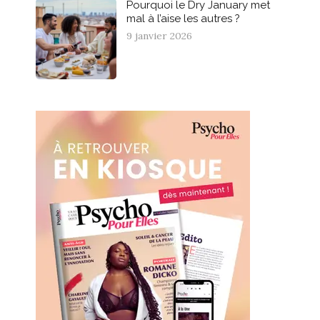
Pourquoi le Dry January met
mal à l’aise les autres ?
9 janvier 2026