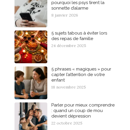
pourquoi les psys tirent la
sonnette d’alarme
8 janvier 2026
5 sujets tabous à éviter lors
des repas de famille
24 décembre 2025
5 phrases « magiques » pour
capter l’attention de votre
enfant
18 novembre 2025
Parler pour mieux comprendre
: quand un coup de mou
devient dépression
22 octobre 2025