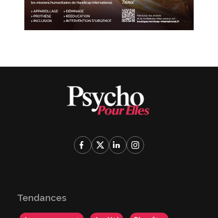
Tendances