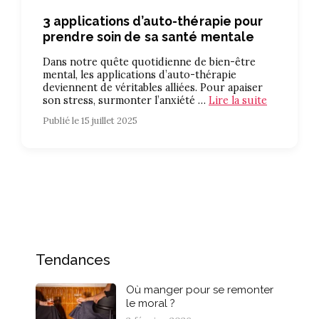
3 applications d’auto-thérapie pour
prendre soin de sa santé mentale
Dans notre quête quotidienne de bien-être
mental, les applications d’auto-thérapie
deviennent de véritables alliées. Pour apaiser
son stress, surmonter l’anxiété …
Lire la suite
Publié le 15 juillet 2025
Tendances
Où manger pour se remonter
le moral ?