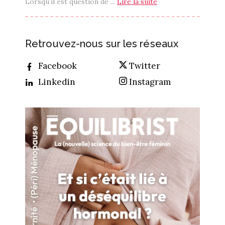
Lorsqu’il est question de ...
Lire la suite
Retrouvez-nous sur les réseaux
Facebook
Twitter
Linkedin
Instagram