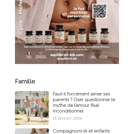
Famille
Faut-il forcément aimer ses
parents ? Oser questionner le
mythe de l’amour filial
inconditionnel
15 février 2026
Compagnons IA et enfants :