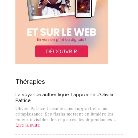
Thérapies
La voyance authentique, L’approche d’Olivier
Patrice
Olivier Patrice travaille sans support et sans
complaisance. Ses flashs mettent en lumière les
enjeux invisibles, les ruptures, les dépendances ...
Lire la suite