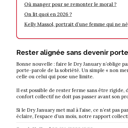
Où manger pour se remonter le moral ?
On lit quoi en 2026 ?
Kelly Massol, portrait d’une femme qui ne né
Rester alignée sans devenir porte
Bonne nouvelle : faire le Dry January n’oblige pas
porte-parole de la sobriété. Un simple « non merc
celle ou celui qui pose une limite.
Il est possible de rester ferme sans être rigide, 
confort collectif ne doit pas passer avant son p
Si le Dry January met mal à l’aise, ce n’est pas par
éclaire, l’espace d’un mois, notre rapport collectif