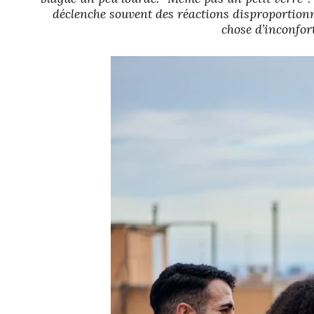
déclenche souvent des réactions disproportionn
chose d’inconfor