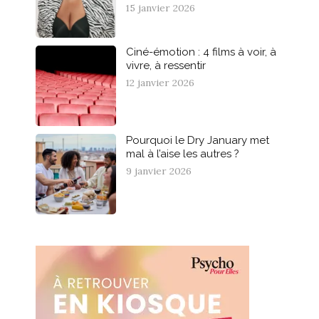
15 janvier 2026
Ciné-émotion : 4 films à voir, à
vivre, à ressentir
12 janvier 2026
Pourquoi le Dry January met
mal à l’aise les autres ?
9 janvier 2026