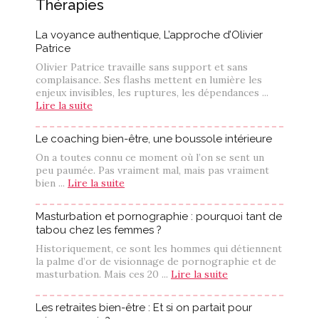
Thérapies
La voyance authentique, L’approche d’Olivier
Patrice
Olivier Patrice travaille sans support et sans
complaisance. Ses flashs mettent en lumière les
enjeux invisibles, les ruptures, les dépendances ...
Lire la suite
Le coaching bien-être, une boussole intérieure
On a toutes connu ce moment où l’on se sent un
peu paumée. Pas vraiment mal, mais pas vraiment
bien ...
Lire la suite
Masturbation et pornographie : pourquoi tant de
tabou chez les femmes ?
Historiquement, ce sont les hommes qui détiennent
la palme d’or de visionnage de pornographie et de
masturbation. Mais ces 20 ...
Lire la suite
Les retraites bien-être : Et si on partait pour