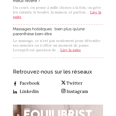
mieux revenir ?
On court, on pense à mille choses à la fois, on gère
les enfants, le boulot, la maison, et parfois ...
Lire la
suite
Massages holistiques : bien plus qu’une
parenthèse bien-être
Le massage, ce n’est pas seulement pour détendre
ses muscles ou s’offrir un moment de pause.
Lorsqu’il est question de ...
Lire la suite
Retrouvez-nous sur les réseaux
Facebook
Twitter
Linkedin
Instagram