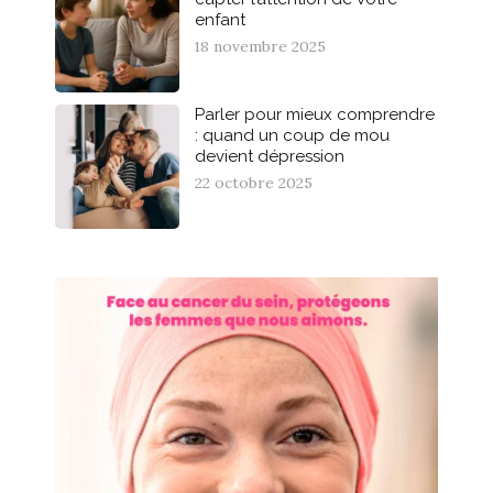
enfant
18 novembre 2025
Parler pour mieux comprendre
: quand un coup de mou
devient dépression
22 octobre 2025