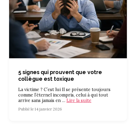
5 signes qui prouvent que votre
collègue est toxique
La victime ? C’est lui Il se présente toujours
comme l’éternel incompris, celui à qui tout
arrive sans jamais en …
Lire la suite
Publié le 14 janvier 2026