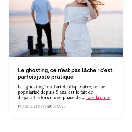
Le ghosting, ce n’est pas lâche : c’est
parfois juste pratique
Le “ghosting” ou l’art de disparaître, terme
popularisé depuis 5 ans, est le fait de
disparaître lors d’une phase de …
Lire la suite
Publié le 21 novembre 2025