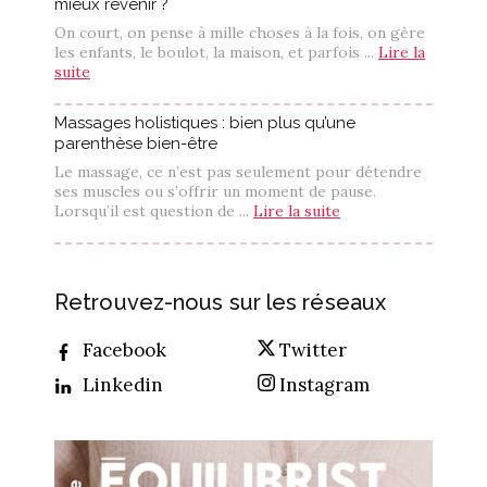
mieux revenir ?
On court, on pense à mille choses à la fois, on gère
les enfants, le boulot, la maison, et parfois ...
Lire la
suite
Massages holistiques : bien plus qu’une
parenthèse bien-être
Le massage, ce n’est pas seulement pour détendre
ses muscles ou s’offrir un moment de pause.
Lorsqu’il est question de ...
Lire la suite
Retrouvez-nous sur les réseaux
Facebook
Twitter
Linkedin
Instagram