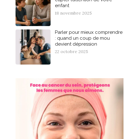
enfant
18 novembre 2025
Parler pour mieux comprendre
: quand un coup de mou
devient dépression
22 octobre 2025