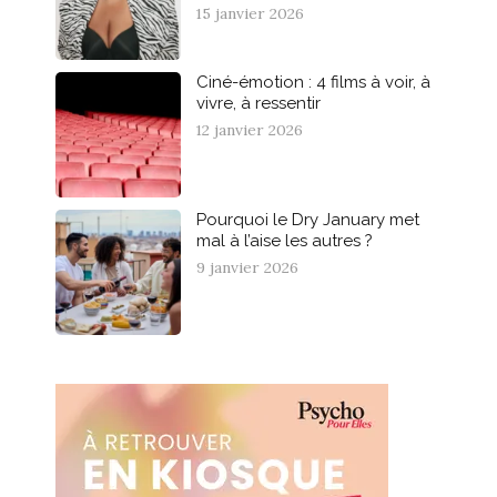
15 janvier 2026
Ciné-émotion : 4 films à voir, à
vivre, à ressentir
12 janvier 2026
Pourquoi le Dry January met
mal à l’aise les autres ?
9 janvier 2026