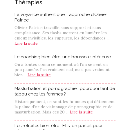
Thérapies
La voyance authentique, L’approche d’Olivier
Patrice
Olivier Patrice travaille sans support et sans
complaisance. Ses flashs mettent en lumière les
enjeux invisibles, les ruptures, les dépendances ...
Lire la suite
Le coaching bien-être, une boussole intérieure
On a toutes connu ce moment où l’on se sent un
peu paumée. Pas vraiment mal, mais pas vraiment
bien ...
Lire la suite
Masturbation et pornographie : pourquoi tant de
tabou chez les femmes ?
Historiquement, ce sont les hommes qui détiennent
la palme d’or de visionnage de pornographie et de
masturbation. Mais ces 20 ...
Lire la suite
Les retraites bien-être : Et si on partait pour