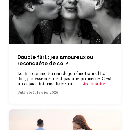
Double flirt : jeu amoureux ou
reconquête de soi ?
Le flirt comme terrain de jeu émotionnel Le
flirt, par essence, n’est pas une promesse. C’est
un espace intermédiaire, une …
Lire la suite
Publié le 11 février 2026