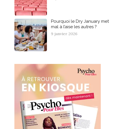
Pourquoi le Dry January met
mal à l’aise les autres ?
9 janvier 2026