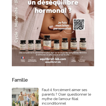
Famille
Faut-il forcément aimer ses
parents ? Oser questionner le
mythe de l’amour filial
inconditionnel