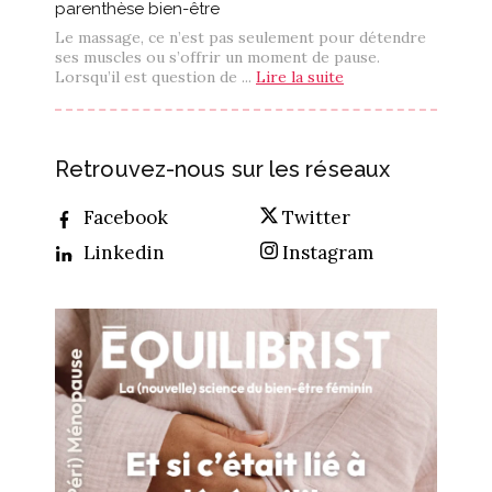
parenthèse bien-être
Le massage, ce n’est pas seulement pour détendre
ses muscles ou s’offrir un moment de pause.
Lorsqu’il est question de ...
Lire la suite
Retrouvez-nous sur les réseaux
Facebook
Twitter
Linkedin
Instagram