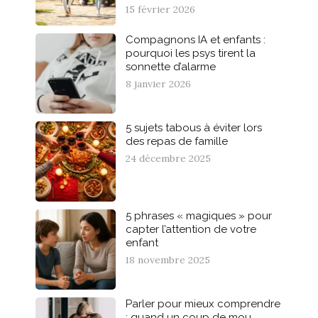
15 février 2026
Compagnons IA et enfants :
pourquoi les psys tirent la
sonnette d’alarme
8 janvier 2026
5 sujets tabous à éviter lors
des repas de famille
24 décembre 2025
5 phrases « magiques » pour
capter l’attention de votre
enfant
18 novembre 2025
Parler pour mieux comprendre
: quand un coup de mou