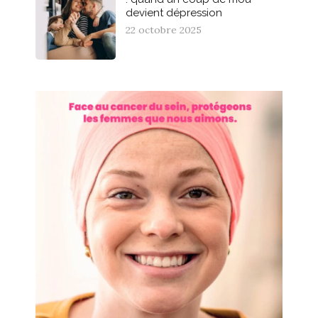
devient dépression
22 octobre 2025