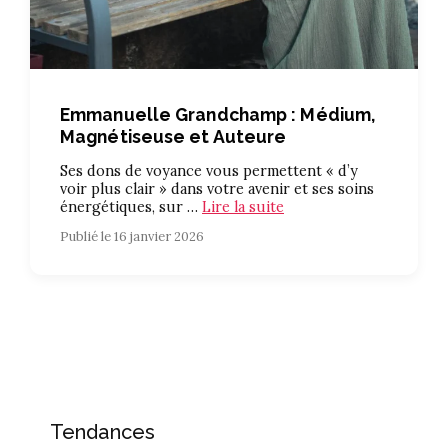
Emmanuelle Grandchamp : Médium,
Magnétiseuse et Auteure
Ses dons de voyance vous permettent « d’y
voir plus clair » dans votre avenir et ses soins
énergétiques, sur …
Lire la suite
Publié le 16 janvier 2026
Tendances