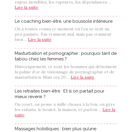
enjeux invisibles, les ruptures, les dépendances ...
Lire la suite
Le coaching bien-être, une boussole intérieure
On a toutes connu ce moment où l’on se sent un
peu paumée. Pas vraiment mal, mais pas vraiment
bien ...
Lire la suite
Masturbation et pornographie : pourquoi tant de
tabou chez les femmes ?
Historiquement, ce sont les hommes qui détiennent
la palme d’or de visionnage de pornographie et de
masturbation. Mais ces 20 ...
Lire la suite
Les retraites bien-être : Et si on partait pour
mieux revenir ?
On court, on pense à mille choses à la fois, on gère
les enfants, le boulot, la maison, et parfois ...
Lire la
suite
Massages holistiques : bien plus qu’une