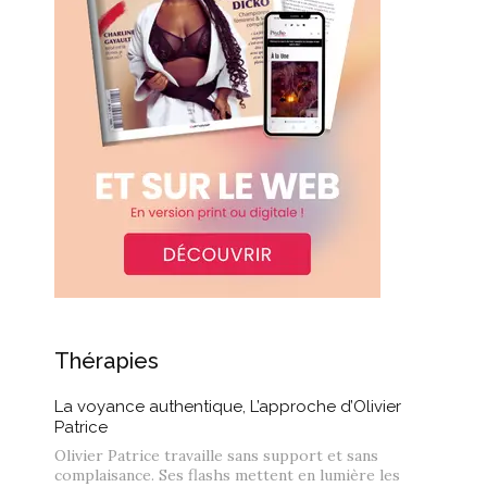
Thérapies
La voyance authentique, L’approche d’Olivier
Patrice
Olivier Patrice travaille sans support et sans
complaisance. Ses flashs mettent en lumière les