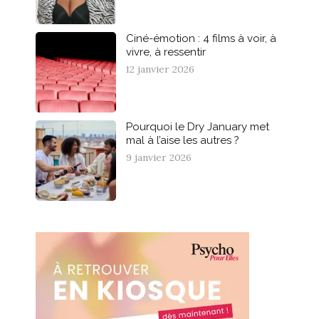
Ciné-émotion : 4 films à voir, à
vivre, à ressentir
12 janvier 2026
Pourquoi le Dry January met
mal à l’aise les autres ?
9 janvier 2026