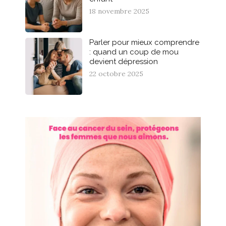
18 novembre 2025
Parler pour mieux comprendre
: quand un coup de mou
devient dépression
22 octobre 2025