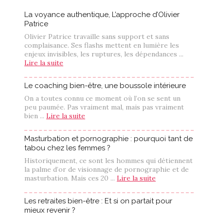
La voyance authentique, L’approche d’Olivier
Patrice
Olivier Patrice travaille sans support et sans
complaisance. Ses flashs mettent en lumière les
enjeux invisibles, les ruptures, les dépendances ...
Lire la suite
Le coaching bien-être, une boussole intérieure
On a toutes connu ce moment où l’on se sent un
peu paumée. Pas vraiment mal, mais pas vraiment
bien ...
Lire la suite
Masturbation et pornographie : pourquoi tant de
tabou chez les femmes ?
Historiquement, ce sont les hommes qui détiennent
la palme d’or de visionnage de pornographie et de
masturbation. Mais ces 20 ...
Lire la suite
Les retraites bien-être : Et si on partait pour
mieux revenir ?