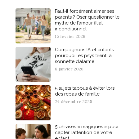
Faut-il forcément aimer ses
parents ? Oser questionner le
mythe de l’amour filial
inconditionnel
15 février 2026
Compagnons IA et enfants :
pourquoi les psys tirent la
sonnette d’alarme
8 janvier 2026
5 sujets tabous à éviter lors
des repas de famille
24 décembre 2025
5 phrases « magiques » pour
capter l’attention de votre
enfant