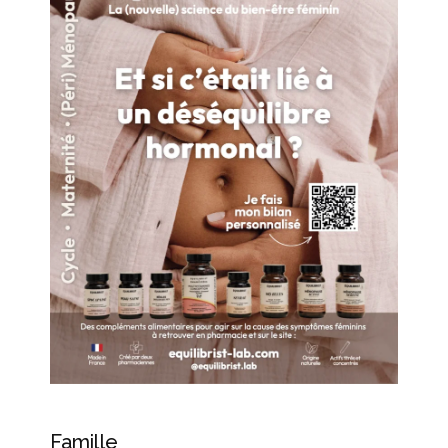
Famille