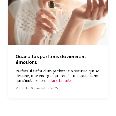
Quand les parfums deviennent
émotions
Parfois, il suffit d’un pschitt : un sourire qui se
dessine, une énergie qui renaît, un apaisement
qui s’installe. Les …
Lire la suite
Publié le 10 novembre 2025