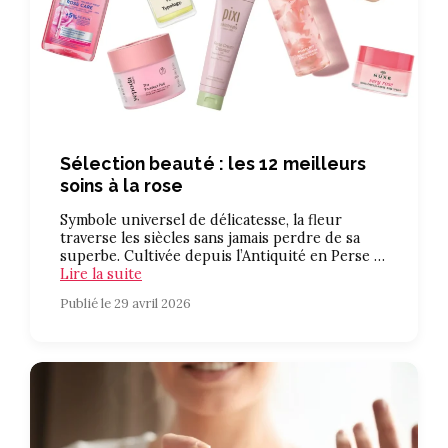
Sélection beauté : les 12 meilleurs
soins à la rose
Symbole universel de délicatesse, la fleur
traverse les siècles sans jamais perdre de sa
superbe. Cultivée depuis l’Antiquité en Perse …
Lire la suite
Publié le 29 avril 2026