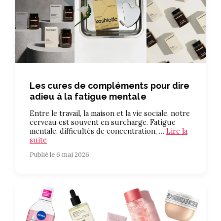
Les cures de compléments pour dire
adieu à la fatigue mentale
Entre le travail, la maison et la vie sociale, notre
cerveau est souvent en surcharge. Fatigue
mentale, difficultés de concentration, …
Lire la
suite
Publié le 6 mai 2026