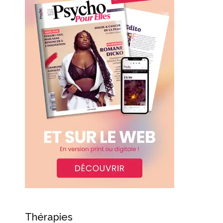
Thérapies