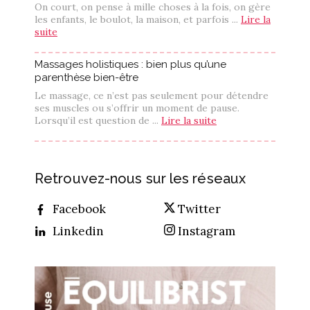
On court, on pense à mille choses à la fois, on gère
les enfants, le boulot, la maison, et parfois ...
Lire la
suite
Massages holistiques : bien plus qu’une
parenthèse bien-être
Le massage, ce n’est pas seulement pour détendre
ses muscles ou s’offrir un moment de pause.
Lorsqu’il est question de ...
Lire la suite
Retrouvez-nous sur les réseaux
Facebook
Twitter
Linkedin
Instagram