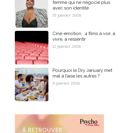
femme qui ne négocie plus
avec son identité
15 janvier 2026
Ciné-émotion : 4 films à voir, à
vivre, à ressentir
12 janvier 2026
Pourquoi le Dry January met
mal à l’aise les autres ?
9 janvier 2026