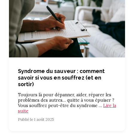
Syndrome du sauveur : comment
savoir si vous en souffrez (et en
sortir)
Toujours là pour dépanner, aider, réparer les
problèmes des autres… quitte à vous épuiser ?
Vous souffrez peut-être du syndrome …
Lire la
suite
Publié le 1 août 2025