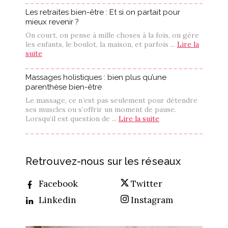
Les retraites bien-être : Et si on partait pour
mieux revenir ?
On court, on pense à mille choses à la fois, on gère
les enfants, le boulot, la maison, et parfois ...
Lire la
suite
Massages holistiques : bien plus qu’une
parenthèse bien-être
Le massage, ce n’est pas seulement pour détendre
ses muscles ou s’offrir un moment de pause.
Lorsqu’il est question de ...
Lire la suite
Retrouvez-nous sur les réseaux
Facebook
Twitter
Linkedin
Instagram