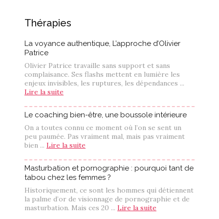
Thérapies
La voyance authentique, L’approche d’Olivier
Patrice
Olivier Patrice travaille sans support et sans
complaisance. Ses flashs mettent en lumière les
enjeux invisibles, les ruptures, les dépendances ...
Lire la suite
Le coaching bien-être, une boussole intérieure
On a toutes connu ce moment où l’on se sent un
peu paumée. Pas vraiment mal, mais pas vraiment
bien ...
Lire la suite
Masturbation et pornographie : pourquoi tant de
tabou chez les femmes ?
Historiquement, ce sont les hommes qui détiennent
la palme d’or de visionnage de pornographie et de
masturbation. Mais ces 20 ...
Lire la suite