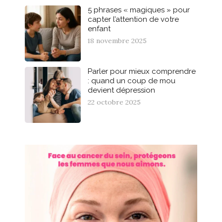
5 phrases « magiques » pour
capter l’attention de votre
enfant
18 novembre 2025
Parler pour mieux comprendre
: quand un coup de mou
devient dépression
22 octobre 2025