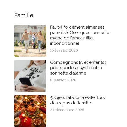
Famille
Faut-il forcément aimer ses
parents ? Oser questionner le
mythe de l’amour filial
inconditionnel
15 février 2026
Compagnons IA et enfants :
pourquoi les psys tirent la
sonnette d’alarme
8 janvier 2026
5 sujets tabous à éviter lors
des repas de famille
24 décembre 2025