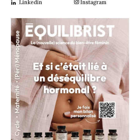
Linkedin
Instagram