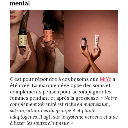
mental
C’est pour répondre à ces besoins que
MiYé
a
été créé. La marque développe des soins et
compléments pensés pour accompagner les
femmes pendant et après la grossesse.
« Notre
complément Sérénité est riche en magnésium,
safran, vitamines du groupe B et plantes
adaptogènes. Il agit sur le système nerveux et aide
à lisser les sautes d’humeur. »