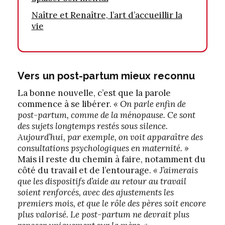
Naître et Renaître, l’art d’accueillir la
vie
Vers un post-partum mieux reconnu
La bonne nouvelle, c’est que la parole
commence à se libérer.
« On parle enfin de
post-partum, comme de la ménopause. Ce sont
des sujets longtemps restés sous silence.
Aujourd’hui, par exemple, on voit apparaître des
consultations psychologiques en maternité. »
Mais il reste du chemin à faire, notamment du
côté du travail et de l’entourage.
« J’aimerais
que les dispositifs d’aide au retour au travail
soient renforcés, avec des ajustements les
premiers mois, et que le rôle des pères soit encore
plus valorisé. Le post-partum ne devrait plus