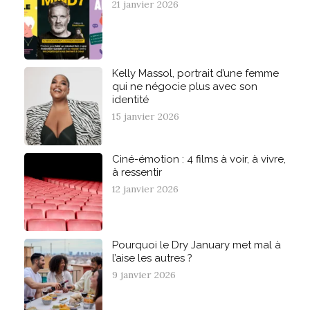
21 janvier 2026
Kelly Massol, portrait d’une femme
qui ne négocie plus avec son
identité
15 janvier 2026
Ciné-émotion : 4 films à voir, à vivre,
à ressentir
12 janvier 2026
Pourquoi le Dry January met mal à
l’aise les autres ?
9 janvier 2026