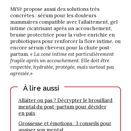
MiYé propose aussi des solutions très
concrètes : sérum pour les douleurs
mammaires compatible avec l’allaitement, gel
intime cicatrisant après un accouchement,
brume protectrice pour la vulve enrichie en
probiotiques pour renforcer la flore intime, ou
encore sérum cheveux pour la chute post-
partum.
« La zone intime est particulièrement
fragile après un accouchement. Elle doit être
respectée, hydratée, protégée, mais surtout pas
agressée.»
À lire aussi
Allaiter ou pas ? Décrypter le brouillard
mental du post-partum pour décider
en paix
Grossesse et émotions : 3 conseils pour
apaiser son mental