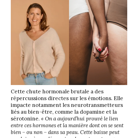
Cette chute hormonale brutale a des
répercussions directes sur les émotions. Elle
impacte notamment les neurotransmetteurs
liés au bien-être, comme la dopamine et la
sérotonine.
« On a aujourd’hui prouvé le lien
entre ces hormones et la manière dont on se sent
bien – ou non – dans sa peau. Cette baisse peut