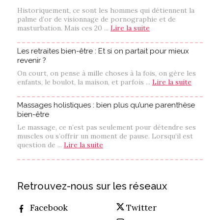
Historiquement, ce sont les hommes qui détiennent la
palme d’or de visionnage de pornographie et de
masturbation. Mais ces 20 ...
Lire la suite
Les retraites bien-être : Et si on partait pour mieux
revenir ?
On court, on pense à mille choses à la fois, on gère les
enfants, le boulot, la maison, et parfois ...
Lire la suite
Massages holistiques : bien plus qu’une parenthèse
bien-être
Le massage, ce n’est pas seulement pour détendre ses
muscles ou s’offrir un moment de pause. Lorsqu’il est
question de ...
Lire la suite
Retrouvez-nous sur les réseaux
Facebook
Twitter