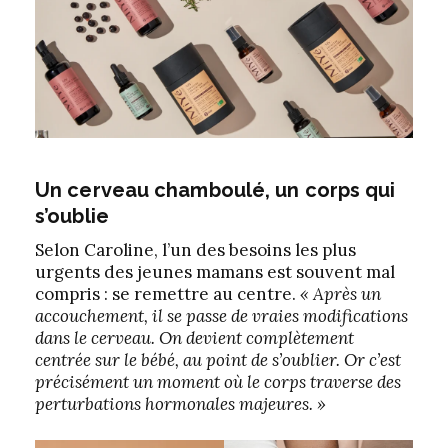
Un cerveau chamboulé, un corps qui
s’oublie
Selon Caroline, l’un des besoins les plus
urgents des jeunes mamans est souvent mal
compris : se remettre au centre.
« Après un
accouchement, il se passe de vraies modifications
dans le cerveau. On devient complètement
centrée sur le bébé, au point de s’oublier. Or c’est
précisément un moment où le corps traverse des
perturbations hormonales majeures. »