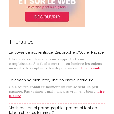
Thérapies
La voyance authentique, L’approche d’Olivier Patrice
Olivier Patrice travaille sans support et sans
complaisance. Ses flashs mettent en lumière les enjeux
invisibles, les ruptures, les dépendances ...
Lire la suite
Le coaching bien-être, une boussole intérieure
On a toutes connu ce moment où l’on se sent un peu
paumée. Pas vraiment mal, mais pas vraiment bien ...
Lire
la suite
Masturbation et pornographie : pourquoi tant de
tabou chez les femmes ?