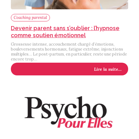
Coaching parental
Devenir parent sans s’oublier : l’hypnose
comme soutien émotionnel
Grossesse intense, accouchement chargé d’émotions,
bouleversements hormonaux, fatigue extrême, injonctions
multiples… Le post-partum, en particulier, reste une période
encore trop…
Lire la suite…