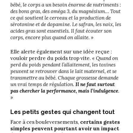
bébé, le corps a un besoin énorme de nutriments :
des bons gras, des oméga 3, du magnésium… Tout
ce qui soutient le cerveau et la production de
sérotonine et de dopamine. Le safran, les noix, les
acides gras sont essentiels. Il faut écouter son
corps, encore plus quand on allaite. »
Elle alerte également sur une idée reçue :
vouloir perdre du poids trop vite.
« Quand on
perd du poids pendant l’allaitement, les toxines
peuvent se retrouver dans le lait maternel, et se
transmettre au bébé. Chaque grossesse demande
un vrai temps de régulation.
Il ne faut surtout
pas chercher la performance, mais l’indulgence
.
»
Les petits gestes qui changent
tout
Face à ces bouleversements,
certains gestes
simples peuvent pourtant avoir un impact