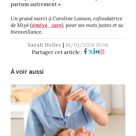
partum autrement ».
Un grand merci à Caroline Lanson, cofondatrice
de Miyé (
@miye_care
), pour ses mots justes et sa
bienveillance.
Sarah Hellec
|
18/01/2026 18:08
Partager cet article :
À voir aussi