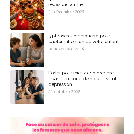
repas de famille
24 décembre 2025
5 phrases « magiques » pour
capter l’attention de votre enfant
18 novembre 2025
Parler pour mieux comprendre :
quand un coup de mou devient
dépression
22 octobre 2025