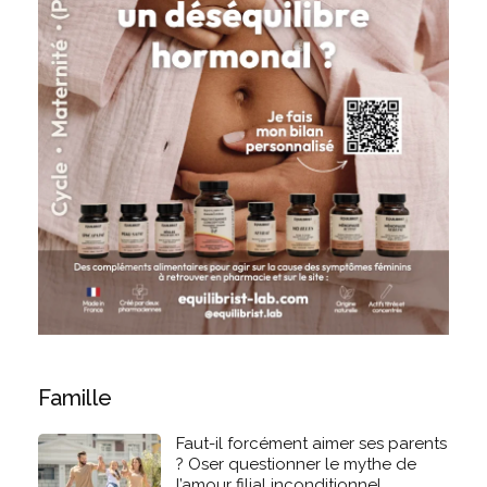
Famille
Faut-il forcément aimer ses parents
? Oser questionner le mythe de
l’amour filial inconditionnel