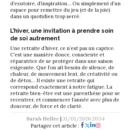
d’exutoire, d’inspiration… Ou simplement d’un
espace pour remettre du jeu (et de la joie)
dans un quotidien trop serré.
L’hiver, une invitation à prendre soin
de soi autrement
Une retraite d’hiver, ce n’est pas un caprice.
C’est une manière douce, consciente et
réparatrice de se protéger dans une saison
exigeante. Que l’on ait besoin de silence, de
chaleur, de mouvement lent, de créativité ou
de détox… Il existe une retraite qui
correspond exactement à notre fatigue. La
retraite bien-être est une parenthèse pour se
recentrer, et commencer l’année avec plus de
douceur, de force et de clarté.
Sarah Hellec
|
31/01/2026 20:54
Partager cet article :