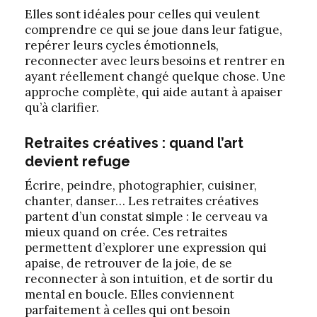
Elles sont idéales pour celles qui veulent
comprendre ce qui se joue dans leur fatigue,
repérer leurs cycles émotionnels,
reconnecter avec leurs besoins et rentrer en
ayant réellement changé quelque chose. Une
approche complète, qui aide autant à apaiser
qu’à clarifier.
Retraites créatives : quand l’art
devient refuge
Écrire, peindre, photographier, cuisiner,
chanter, danser… Les retraites créatives
partent d’un constat simple : le cerveau va
mieux quand on crée. Ces retraites
permettent d’explorer une expression qui
apaise, de retrouver de la joie, de se
reconnecter à son intuition, et de sortir du
mental en boucle. Elles conviennent
parfaitement à celles qui ont besoin