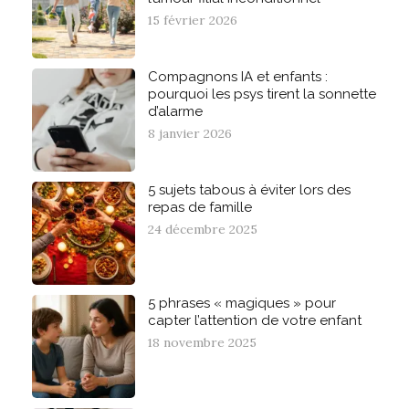
15 février 2026
Compagnons IA et enfants :
pourquoi les psys tirent la sonnette
d’alarme
8 janvier 2026
5 sujets tabous à éviter lors des
repas de famille
24 décembre 2025
5 phrases « magiques » pour
capter l’attention de votre enfant
18 novembre 2025