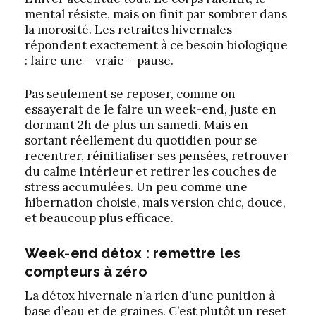
mental résiste, mais on finit par sombrer dans
la morosité. Les retraites hivernales
répondent exactement à ce besoin biologique
: faire une – vraie – pause.
Pas seulement se reposer, comme on
essayerait de le faire un week-end, juste en
dormant 2h de plus un samedi. Mais en
sortant réellement du quotidien pour se
recentrer, réinitialiser ses pensées, retrouver
du calme intérieur et retirer les couches de
stress accumulées. Un peu comme une
hibernation choisie, mais version chic, douce,
et beaucoup plus efficace.
Week-end détox : remettre les
compteurs à zéro
La détox hivernale n’a rien d’une punition à
base d’eau et de graines. C’est plutôt un reset