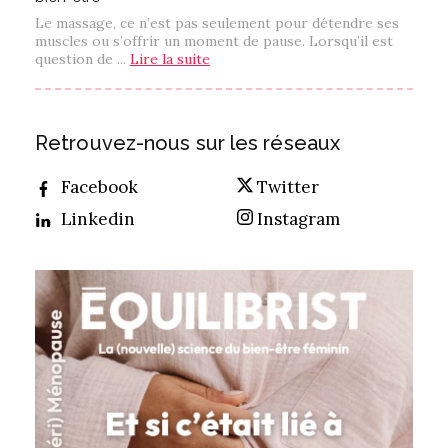
Le massage, ce n’est pas seulement pour détendre ses
muscles ou s’offrir un moment de pause. Lorsqu’il est
question de ...
Lire la suite
Retrouvez-nous sur les réseaux
Facebook
Twitter
Linkedin
Instagram