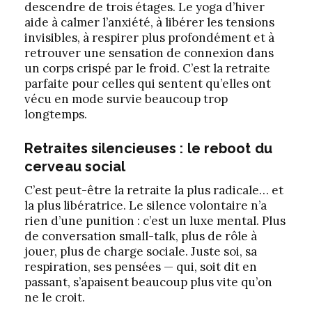
descendre de trois étages. Le yoga d’hiver
aide à calmer l’anxiété, à libérer les tensions
invisibles, à respirer plus profondément et à
retrouver une sensation de connexion dans
un corps crispé par le froid. C’est la retraite
parfaite pour celles qui sentent qu’elles ont
vécu en mode survie beaucoup trop
longtemps.
Retraites silencieuses : le reboot du
cerveau social
C’est peut-être la retraite la plus radicale… et
la plus libératrice. Le silence volontaire n’a
rien d’une punition : c’est un luxe mental. Plus
de conversation small-talk, plus de rôle à
jouer, plus de charge sociale. Juste soi, sa
respiration, ses pensées — qui, soit dit en
passant, s’apaisent beaucoup plus vite qu’on
ne le croit.