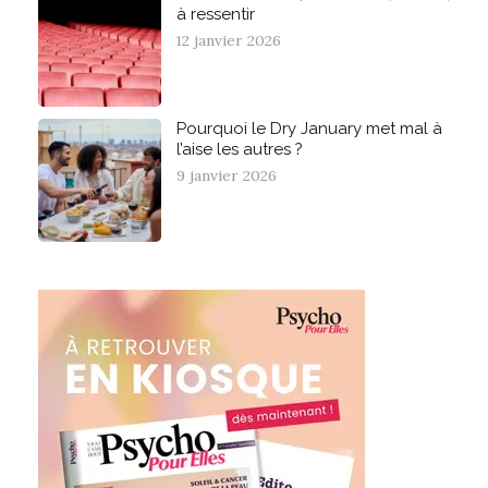
à ressentir
12 janvier 2026
Pourquoi le Dry January met mal à
l’aise les autres ?
9 janvier 2026