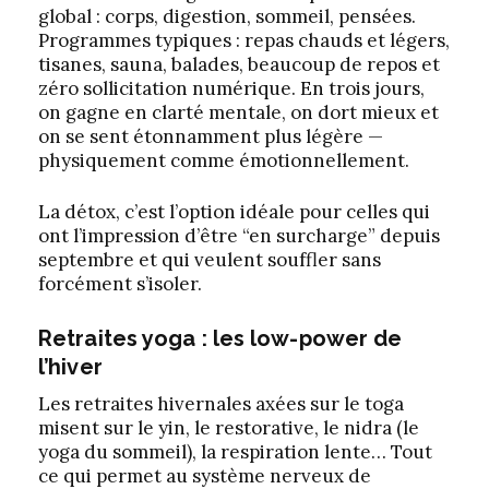
global : corps, digestion, sommeil, pensées.
Programmes typiques : repas chauds et légers,
tisanes, sauna, balades, beaucoup de repos et
zéro sollicitation numérique. En trois jours,
on gagne en clarté mentale, on dort mieux et
on se sent étonnamment plus légère —
physiquement comme émotionnellement.
La détox, c’est l’option idéale pour celles qui
ont l’impression d’être “en surcharge” depuis
septembre et qui veulent souffler sans
forcément s’isoler.
Retraites yoga : les low-power de
l’hiver
Les retraites hivernales axées sur le toga
misent sur le yin, le restorative, le nidra (le
yoga du sommeil), la respiration lente… Tout
ce qui permet au système nerveux de