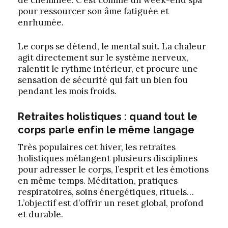
pour ressourcer son âme fatiguée et
enrhumée.
Le corps se détend, le mental suit. La chaleur
agit directement sur le système nerveux,
ralentit le rythme intérieur, et procure une
sensation de sécurité qui fait un bien fou
pendant les mois froids.
Retraites holistiques : quand tout le
corps parle enfin le même langage
Très populaires cet hiver, les retraites
holistiques mélangent plusieurs disciplines
pour adresser le corps, l’esprit et les émotions
en même temps. Méditation, pratiques
respiratoires, soins énergétiques, rituels…
L’objectif est d’offrir un reset global, profond
et durable.