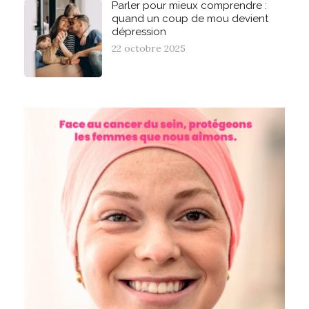
Parler pour mieux comprendre :
quand un coup de mou devient
dépression
22 octobre 2025