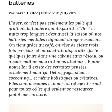
batteries
Par
Sarah Hellec
|
Publié le
31/01/2026
L’hiver, ce n’est pas seulement les pulls qui
grattent, la lumière qui disparait à 17h et les
nuits trop longues : c’est aussi la saison où nos
batteries mentales clignotent dangereusement.
On tient grâce au café, on rêve de sieste trois
fois par jour, et on voudrait disparaitre juste
quelques jours dans une cabane sans réseau, où
aucun mail ne pourrait nous atteindre. Bonne
nouvelle : il existe des retraites pensées
exactement pour ça. Détox, yoga, silence,
cocooning… et même holistiques ou créatives.
Elles sont devenues le nouveau refuge hivernal
pour toutes celles qui veulent se ressourcer
plutôt que survivre.