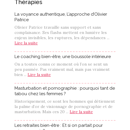
Thérapies
La voyance authentique, L’approche d’Olivier
Patrice
Olivier Patrice travaille sans support et sans
complaisance. Ses flashs mettent en lumière les
enjeux invisibles, les ruptures, les dépendances ...
Lire la suite
Le coaching bien-être, une boussole intérieure
On a toutes connu ce moment où l’on se sent un
peu paumée. Pas vraiment mal, mais pas vraiment
bien ...
Lire la suite
Masturbation et pornographie : pourquoi tant de
tabou chez les femmes ?
Historiquement, ce sont les hommes qui détiennent
la palme d’or de visionnage de pornographie et de
masturbation. Mais ces 20 ...
Lire la suite
Les retraites bien-être : Et si on partait pour