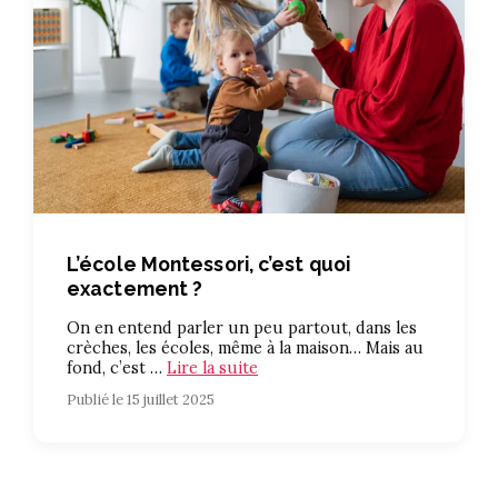
L’école Montessori, c’est quoi
exactement ?
On en entend parler un peu partout, dans les
crèches, les écoles, même à la maison… Mais au
fond, c’est …
Lire la suite
Publié le 15 juillet 2025