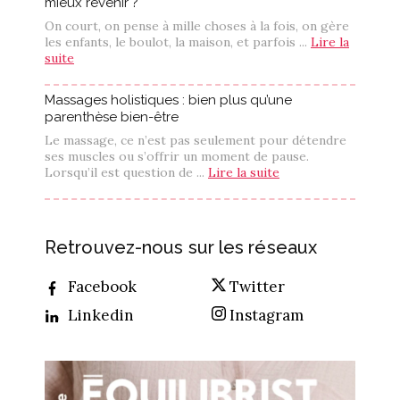
mieux revenir ?
On court, on pense à mille choses à la fois, on gère
les enfants, le boulot, la maison, et parfois ...
Lire la
suite
Massages holistiques : bien plus qu’une
parenthèse bien-être
Le massage, ce n’est pas seulement pour détendre
ses muscles ou s’offrir un moment de pause.
Lorsqu’il est question de ...
Lire la suite
Retrouvez-nous sur les réseaux
Facebook
Twitter
Linkedin
Instagram