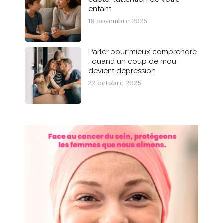
enfant
18 novembre 2025
Parler pour mieux comprendre
: quand un coup de mou
devient dépression
22 octobre 2025