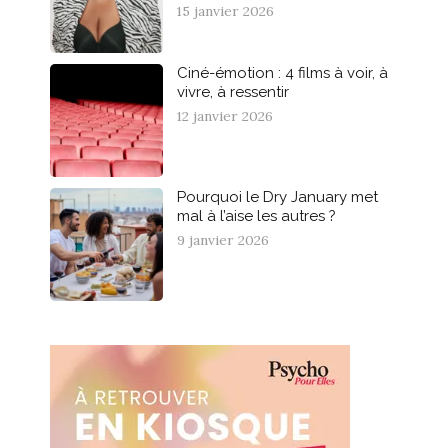
15 janvier 2026
Ciné-émotion : 4 films à voir, à
vivre, à ressentir
12 janvier 2026
Pourquoi le Dry January met
mal à l’aise les autres ?
9 janvier 2026