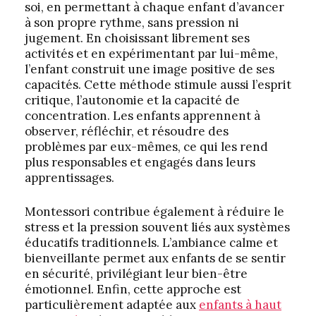
soi, en permettant à chaque enfant d’avancer
à son propre rythme, sans pression ni
jugement. En choisissant librement ses
activités et en expérimentant par lui-même,
l’enfant construit une image positive de ses
capacités. Cette méthode stimule aussi l’esprit
critique, l’autonomie et la capacité de
concentration. Les enfants apprennent à
observer, réfléchir, et résoudre des
problèmes par eux-mêmes, ce qui les rend
plus responsables et engagés dans leurs
apprentissages.
Montessori contribue également à réduire le
stress et la pression souvent liés aux systèmes
éducatifs traditionnels. L’ambiance calme et
bienveillante permet aux enfants de se sentir
en sécurité, privilégiant leur bien-être
émotionnel. Enfin, cette approche est
particulièrement adaptée aux
enfants à haut