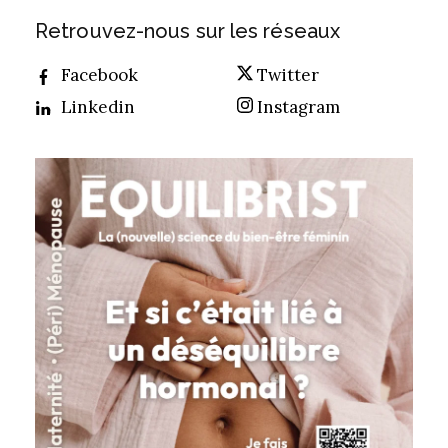
Retrouvez-nous sur les réseaux
Facebook
Twitter
Linkedin
Instagram