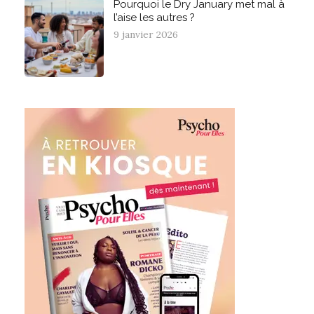
Pourquoi le Dry January met mal à
l’aise les autres ?
9 janvier 2026