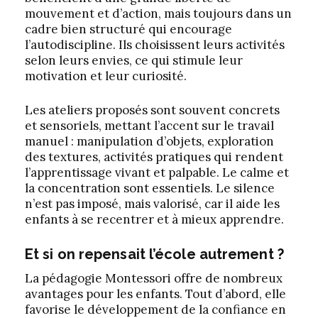
mouvement et d’action, mais toujours dans un
cadre bien structuré qui encourage
l’autodiscipline. Ils choisissent leurs activités
selon leurs envies, ce qui stimule leur
motivation et leur curiosité.
Les ateliers proposés sont souvent concrets
et sensoriels, mettant l’accent sur le travail
manuel : manipulation d’objets, exploration
des textures, activités pratiques qui rendent
l’apprentissage vivant et palpable. Le calme et
la concentration sont essentiels. Le silence
n’est pas imposé, mais valorisé, car il aide les
enfants à se recentrer et à mieux apprendre.
Et si on repensait l’école autrement ?
La pédagogie Montessori offre de nombreux
avantages pour les enfants. Tout d’abord, elle
favorise le développement de la confiance en