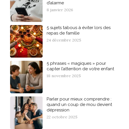
d’alarme
8 janvier 2026
5 sujets tabous à éviter lors des
repas de famille
24 décembre 2025
5 phrases « magiques » pour
capter l’attention de votre enfant
18 novembre 2025
Parler pour mieux comprendre :
quand un coup de mou devient
dépression
22 octobre 2025