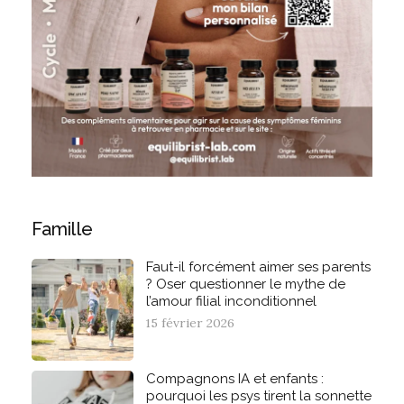
Famille
Faut-il forcément aimer ses parents
? Oser questionner le mythe de
l’amour filial inconditionnel
15 février 2026
Compagnons IA et enfants :
pourquoi les psys tirent la sonnette