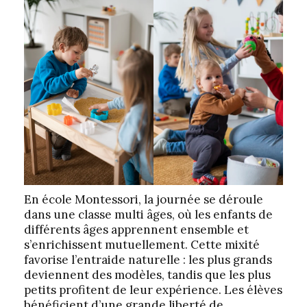
En école Montessori, la journée se déroule
dans une classe multi âges, où les enfants de
différents âges apprennent ensemble et
s’enrichissent mutuellement. Cette mixité
favorise l’entraide naturelle : les plus grands
deviennent des modèles, tandis que les plus
petits profitent de leur expérience. Les élèves
bénéficient d’une grande liberté de