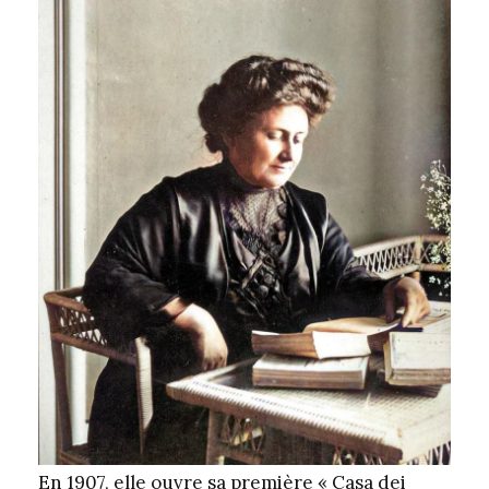
En 1907, elle ouvre sa première « Casa dei