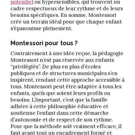
potentiel
ou hypersensibles, qui trouvent un
cadre respectueux de leur rythme et de leurs
besoins spécifiques. En somme, Montessori
crée un terrain idéal pour que chaque enfant
s’épanouisse pleinement.
Montessori pour tous ?
Contrairement à une idée reçue, la pédagogie
Montessori n’est pas réservée aux enfants
“privilégiés”. De plus en plus d’écoles
publiques et de structures municipales s’en
inspirent, rendant cette approche accessible à
tous. Montessori peut être adaptée à tous les
enfants, quels que soient leurs profils ou
besoins. L’important, c’est que la famille
adhère à cette philosophie éducative et
soutienne l’enfant dans cette démarche
d’autonomie et de respect de son rythme.
Pour que la méthode soit vraiment efficace, il
faut avant tout un encadrement formé et