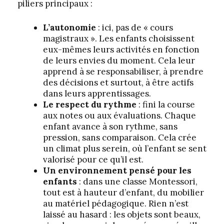
piliers principaux :
L’autonomie
: ici, pas de « cours
magistraux ». Les enfants choisissent
eux-mêmes leurs activités en fonction
de leurs envies du moment. Cela leur
apprend à se responsabiliser, à prendre
des décisions et surtout, à être actifs
dans leurs apprentissages.
Le respect du rythme
: fini la course
aux notes ou aux évaluations. Chaque
enfant avance à son rythme, sans
pression, sans comparaison. Cela crée
un climat plus serein, où l’enfant se sent
valorisé pour ce qu’il est.
Un environnement pensé pour les
enfants
: dans une classe Montessori,
tout est à hauteur d’enfant, du mobilier
au matériel pédagogique. Rien n’est
laissé au hasard : les objets sont beaux,