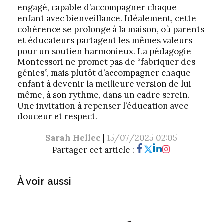
engagé, capable d’accompagner chaque
enfant avec bienveillance. Idéalement, cette
cohérence se prolonge à la maison, où parents
et éducateurs partagent les mêmes valeurs
pour un soutien harmonieux. La pédagogie
Montessori ne promet pas de “fabriquer des
génies”, mais plutôt d’accompagner chaque
enfant à devenir la meilleure version de lui-
même, à son rythme, dans un cadre serein.
Une invitation à repenser l’éducation avec
douceur et respect.
Sarah Hellec
|
15/07/2025 02:05
Partager cet article :
À voir aussi