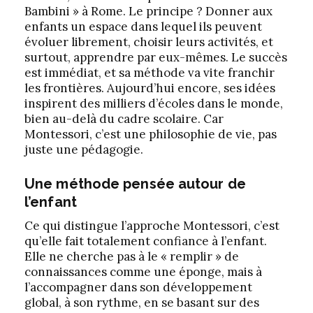
Bambini » à Rome. Le principe ? Donner aux
enfants un espace dans lequel ils peuvent
évoluer librement, choisir leurs activités, et
surtout, apprendre par eux-mêmes. Le succès
est immédiat, et sa méthode va vite franchir
les frontières. Aujourd’hui encore, ses idées
inspirent des milliers d’écoles dans le monde,
bien au-delà du cadre scolaire. Car
Montessori, c’est une philosophie de vie, pas
juste une pédagogie.
Une méthode pensée autour de
l’enfant
Ce qui distingue l’approche Montessori, c’est
qu’elle fait totalement confiance à l’enfant.
Elle ne cherche pas à le « remplir » de
connaissances comme une éponge, mais à
l’accompagner dans son développement
global, à son rythme, en se basant sur des