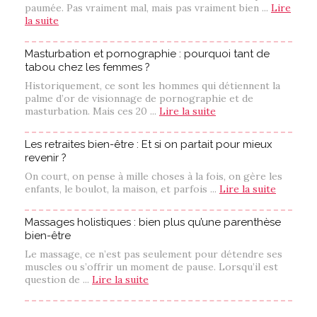
paumée. Pas vraiment mal, mais pas vraiment bien ...
Lire
la suite
Masturbation et pornographie : pourquoi tant de
tabou chez les femmes ?
Historiquement, ce sont les hommes qui détiennent la
palme d’or de visionnage de pornographie et de
masturbation. Mais ces 20 ...
Lire la suite
Les retraites bien-être : Et si on partait pour mieux
revenir ?
On court, on pense à mille choses à la fois, on gère les
enfants, le boulot, la maison, et parfois ...
Lire la suite
Massages holistiques : bien plus qu’une parenthèse
bien-être
Le massage, ce n’est pas seulement pour détendre ses
muscles ou s’offrir un moment de pause. Lorsqu’il est
question de ...
Lire la suite