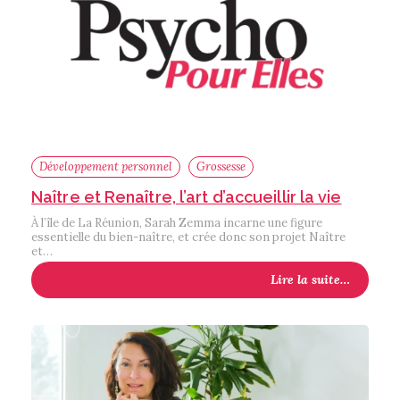
Développement personnel
Grossesse
Naître et Renaître, l’art d’accueillir la vie
À l’île de La Réunion, Sarah Zemma incarne une figure
essentielle du bien-naître, et crée donc son projet Naître
et…
Lire la suite…