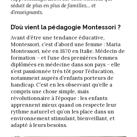
séduit de plus en plus de familles… et
d’enseignants.
D’où vient la pédagogie Montessori ?
Avant d’être une tendance éducative,
Montessori, c’est d’abord une femme : Maria
Montessori, née en 1870 en Italie. Médecin de
formation – et l’une des premières femmes
diplômées en médecine dans son pays – elle
s’est passionnée très tôt pour l’éducation,
notamment auprès d’enfants porteurs de
handicap. C’est en les observant qu’elle a
compris une chose simple, mais
révolutionnaire à l’époque : les enfants
apprennent mieux quand on respecte leur
rythme naturel et qu’on les place dans un
environnement stimulant, bienveillant, et
adapté à leurs besoins.