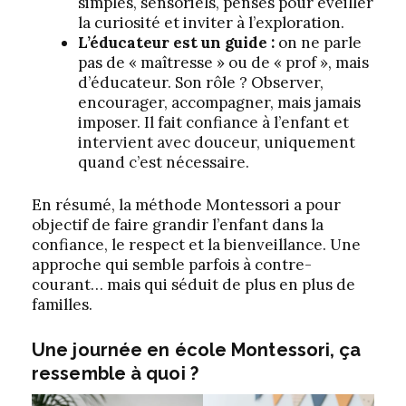
simples, sensoriels, pensés pour éveiller
la curiosité et inviter à l’exploration.
L’éducateur est un guide :
on ne parle
pas de « maîtresse » ou de « prof », mais
d’éducateur. Son rôle ? Observer,
encourager, accompagner, mais jamais
imposer. Il fait confiance à l’enfant et
intervient avec douceur, uniquement
quand c’est nécessaire.
En résumé, la méthode Montessori a pour
objectif de faire grandir l’enfant dans la
confiance, le respect et la bienveillance. Une
approche qui semble parfois à contre-
courant… mais qui séduit de plus en plus de
familles.
Une journée en école Montessori, ça
ressemble à quoi ?