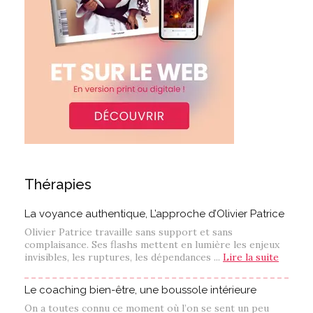
Thérapies
La voyance authentique, L’approche d’Olivier Patrice
Olivier Patrice travaille sans support et sans
complaisance. Ses flashs mettent en lumière les enjeux
invisibles, les ruptures, les dépendances ...
Lire la suite
Le coaching bien-être, une boussole intérieure
On a toutes connu ce moment où l’on se sent un peu