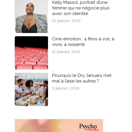
Kelly Massol, portrait d’une
femme qui ne négocie plus
avec son identité
15 janvier 2026
Ciné-émotion : 4 films à voir, à
vivre, à ressentir
12 janvier 2026
Pourquoi le Dry January met
mal à l’aise les autres ?
9 janvier 2026