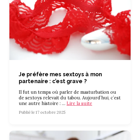
Je préfère mes sextoys à mon
partenaire : c’est grave ?
Il fut un temps où parler de masturbation ou
de sextoys relevait du tabou. Aujourd’hui, c’est
une autre histoire : …
Lire la suite
Publié le 17 octobre 2025