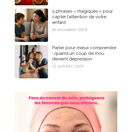
5 phrases « magiques » pour
capter l’attention de votre
enfant
18 novembre 2025
Parler pour mieux comprendre
: quand un coup de mou
devient dépression
22 octobre 2025