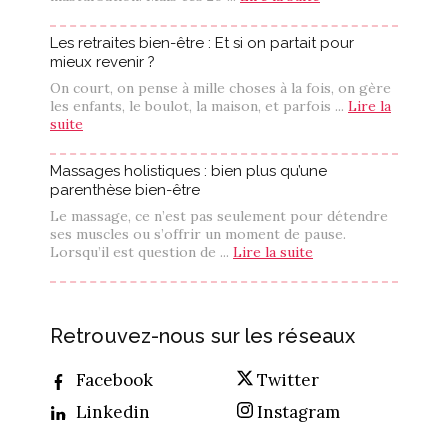
Les retraites bien-être : Et si on partait pour
mieux revenir ?
On court, on pense à mille choses à la fois, on gère
les enfants, le boulot, la maison, et parfois ...
Lire la
suite
Massages holistiques : bien plus qu’une
parenthèse bien-être
Le massage, ce n’est pas seulement pour détendre
ses muscles ou s’offrir un moment de pause.
Lorsqu’il est question de ...
Lire la suite
Retrouvez-nous sur les réseaux
Facebook
Twitter
Linkedin
Instagram