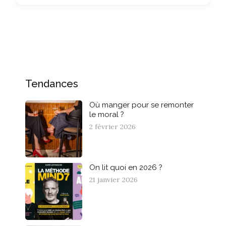
Tendances
Où manger pour se remonter
le moral ?
2 février 2026
On lit quoi en 2026 ?
21 janvier 2026