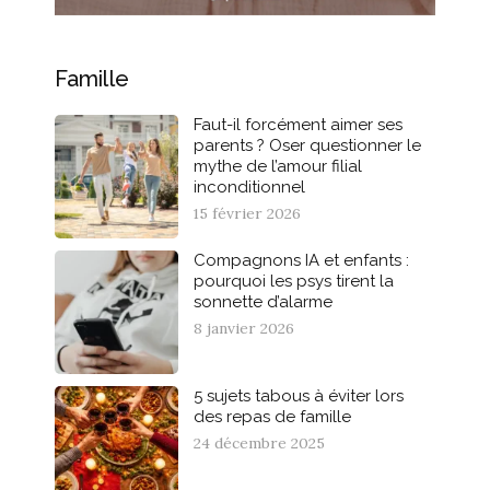
Famille
Faut-il forcément aimer ses
parents ? Oser questionner le
mythe de l’amour filial
inconditionnel
15 février 2026
Compagnons IA et enfants :
pourquoi les psys tirent la
sonnette d’alarme
8 janvier 2026
5 sujets tabous à éviter lors
des repas de famille
24 décembre 2025