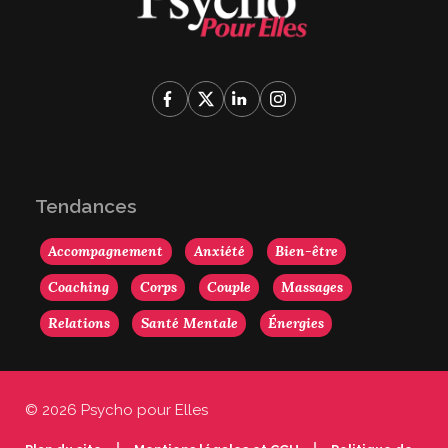
Tendances
Accompagnement
Anxiété
Bien-être
Coaching
Corps
Couple
Massages
Relations
Santé Mentale
Énergies
© 2026 Psycho pour Elles