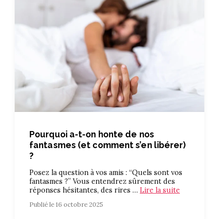
Pourquoi a-t-on honte de nos
fantasmes (et comment s’en libérer)
?
Posez la question à vos amis : “Quels sont vos
fantasmes ?” Vous entendrez sûrement des
réponses hésitantes, des rires …
Lire la suite
Publié le 16 octobre 2025