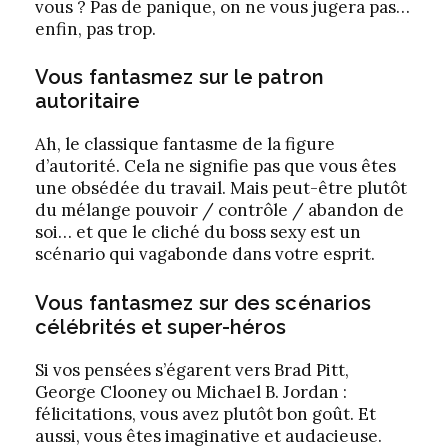
vous ? Pas de panique, on ne vous jugera pas…
enfin, pas trop.
Vous fantasmez sur le patron
autoritaire
Ah, le classique fantasme de la figure
d’autorité. Cela ne signifie pas que vous êtes
une obsédée du travail. Mais peut-être plutôt
du mélange pouvoir / contrôle / abandon de
soi… et que le cliché du boss sexy est un
scénario qui vagabonde dans votre esprit.
Vous fantasmez sur des scénarios
célébrités et super-héros
Si vos pensées s’égarent vers Brad Pitt,
George Clooney ou Michael B. Jordan :
félicitations, vous avez plutôt bon goût. Et
aussi, vous êtes imaginative et audacieuse.