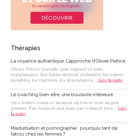
Thérapies
La voyance authentique, L’approche d’Olivier Patrice
Olivier Patrice travaille sans support et sans
complaisance. Ses flashs mettent en lumière les enjeux
invisibles, les ruptures, les dépendances ...
Lire la suite
Le coaching bien-être, une boussole intérieure
On a toutes connu ce moment où l’on se sent un peu
paumée. Pas vraiment mal, mais pas vraiment bien ...
Lire
la suite
Masturbation et pornographie : pourquoi tant de
tabou chez les femmes ?