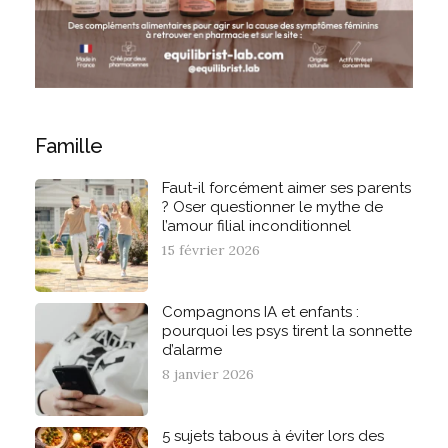
Famille
Faut-il forcément aimer ses parents
? Oser questionner le mythe de
l’amour filial inconditionnel
15 février 2026
Compagnons IA et enfants :
pourquoi les psys tirent la sonnette
d’alarme
8 janvier 2026
5 sujets tabous à éviter lors des