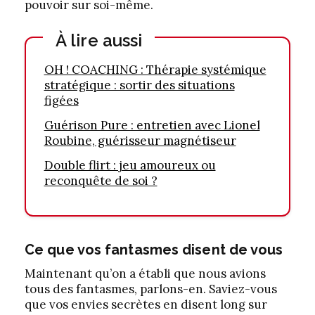
pouvoir sur soi-même.
À lire aussi
OH ! COACHING : Thérapie systémique
stratégique : sortir des situations
figées
Guérison Pure : entretien avec Lionel
Roubine, guérisseur magnétiseur
Double flirt : jeu amoureux ou
reconquête de soi ?
Ce que vos fantasmes disent de vous
Maintenant qu’on a établi que nous avions
tous des fantasmes, parlons-en. Saviez-vous
que vos envies secrètes en disent long sur