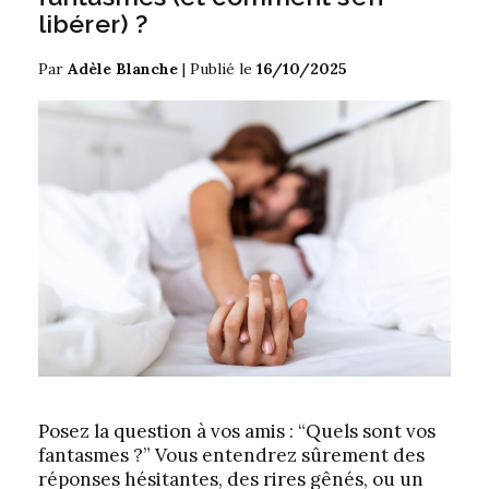
libérer) ?
Par
Adèle Blanche
|
Publié le
16/10/2025
Posez la question à vos amis : “Quels sont vos
fantasmes ?” Vous entendrez sûrement des
réponses hésitantes, des rires gênés, ou un