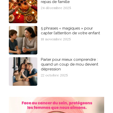
repas de famille
24 décembre 2025
5 phrases « magiques » pour
capter l’attention de votre enfant
18 novembre 2025
Parler pour mieux comprendre :
quand un coup de mou devient
dépression
22 octobre 2025