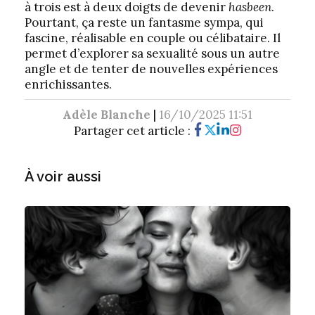
à trois est à deux doigts de devenir
hasbeen
.
Pourtant, ça reste un fantasme sympa, qui
fascine, réalisable en couple ou célibataire. Il
permet d’explorer sa sexualité sous un autre
angle et de tenter de nouvelles expériences
enrichissantes.
Adèle Blanche
|
16/10/2025 11:51
Partager cet article :
À voir aussi