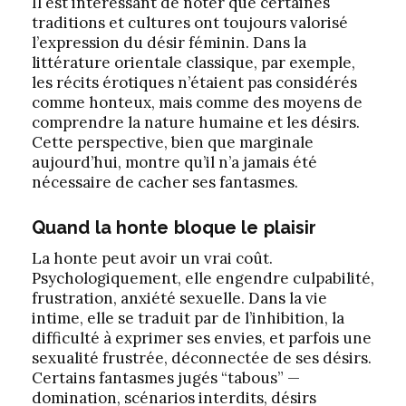
Il est intéressant de noter que certaines
traditions et cultures ont toujours valorisé
l’expression du désir féminin. Dans la
littérature orientale classique, par exemple,
les récits érotiques n’étaient pas considérés
comme honteux, mais comme des moyens de
comprendre la nature humaine et les désirs.
Cette perspective, bien que marginale
aujourd’hui, montre qu’il n’a jamais été
nécessaire de cacher ses fantasmes.
Quand la honte bloque le plaisir
La honte peut avoir un vrai coût.
Psychologiquement, elle engendre culpabilité,
frustration, anxiété sexuelle. Dans la vie
intime, elle se traduit par de l’inhibition, la
difficulté à exprimer ses envies, et parfois une
sexualité frustrée, déconnectée de ses désirs.
Certains fantasmes jugés “tabous” —
domination, scénarios interdits, désirs