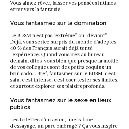
Vous aimez rêver, laisser vos pensées intimes
errer vers la fantaisie.
Vous fantasmez sur la domination
Le BDSM n’est pas “extrême” ou “déviant”.
Déjà, vous seriez surpris du monde d’adeptes :
40 % des Français aurait déjà tenté
l’expérience. Quand vous irez au bureau
demain, dites-vous bien que presque la moitié
de vos collègues sont des petits coquins un
brin sado… Bref, fantasmer sur le BDSM, c’est
sain, c’est intense, c’est oser tester ses limites,
et surtout explorer ses plaisirs profonds.
Vous fantasmez sur le sexe en lieux
publics
Les toilettes d’un avion, une cabine
d’essayage, un parc ombragé ? Ça vous inspire