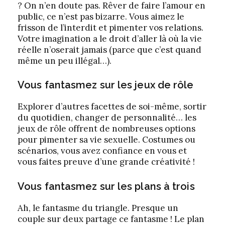
? On n’en doute pas. Rêver de faire l’amour en
public, ce n’est pas bizarre. Vous aimez le
frisson de l’interdit et pimenter vos relations.
Votre imagination a le droit d’aller là où la vie
réelle n’oserait jamais (parce que c’est quand
même un peu illégal…).
Vous fantasmez sur les jeux de rôle
Explorer d’autres facettes de soi-même, sortir
du quotidien, changer de personnalité… les
jeux de rôle offrent de nombreuses options
pour pimenter sa vie sexuelle. Costumes ou
scénarios, vous avez confiance en vous et
vous faites preuve d’une grande créativité !
Vous fantasmez sur les plans à trois
Ah, le fantasme du triangle. Presque un
couple sur deux partage ce fantasme ! Le plan