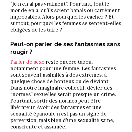
“je n’en ai pas vraiment”. Pourtant, tout le
monde en a, qu’ils soient banals ou carrément
improbables. Alors pourquoi les cacher ? Et
surtout, pourquoi les femmes se sentent-elles
obligées de les taire ?
Peut-on parler de ses fantasmes sans
rougir ?
Parler de sexe
reste encore tabou,
notamment pour une femme. Les fantasmes
sont souvent assimilés à des extrêmes, à
quelque chose de honteux ou de déviant.
Dans notre imaginaire collectif, dévier des
“normes” sexuelles serait presque un crime.
Pourtant, sortir des normes peut être
libérateur. Avoir des fantasmes et une
sexualité épanouie n’est pas un signe de
perversion, mais bien d’une sexualité saine,
consciente et assumée.