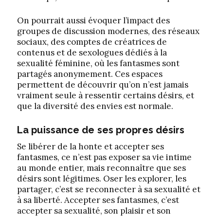
On pourrait aussi évoquer l’impact des
groupes de discussion modernes, des réseaux
sociaux, des comptes de créatrices de
contenus et de sexologues dédiés à la
sexualité féminine, où les fantasmes sont
partagés anonymement. Ces espaces
permettent de découvrir qu’on n’est jamais
vraiment seule à ressentir certains désirs, et
que la diversité des envies est normale.
La puissance de ses propres désirs
Se libérer de la honte et accepter ses
fantasmes, ce n’est pas exposer sa vie intime
au monde entier, mais reconnaître que ses
désirs sont légitimes. Oser les explorer, les
partager, c’est se reconnecter à sa sexualité et
à sa liberté. Accepter ses fantasmes, c’est
accepter sa sexualité, son plaisir et son