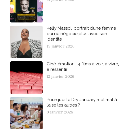
Kelly Massol, portrait d’une femme
qui ne négocie plus avec son
identité
15 janvier 2026
Ciné-émotion : 4 films à voir, à vivre,
à ressentir
12 janvier 2026
Pourquoi le Dry January met mal à
l’aise les autres ?
9 janvier 2026