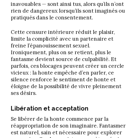
inavouables — sont ainsi tus, alors qu’ils n’ont
rien de dangereux lorsqu’ils sont imaginés ou
pratiqués dans le consentement.
Cette censure intérieure réduit le plaisir,
limite la complicité avec un partenaire et
freine l’épanouissement sexuel.
Ironiquement, plus on se retient, plus le
fantasme devient source de culpabilité. Et
parfois, ces blocages peuvent créer un cercle
vicieux : la honte empêche d’en parler, ce
silence renforce le sentiment de honte et
éloigne de la possibilité de vivre pleinement
ses désirs.
Libération et acceptation
Se libérer de la honte commence par la
réappropriation de son imaginaire. Fantasmer
est naturel, sain et nécessaire pour explorer