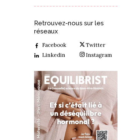
Retrouvez-nous sur les
réseaux
Facebook
Twitter
Linkedin
Instagram