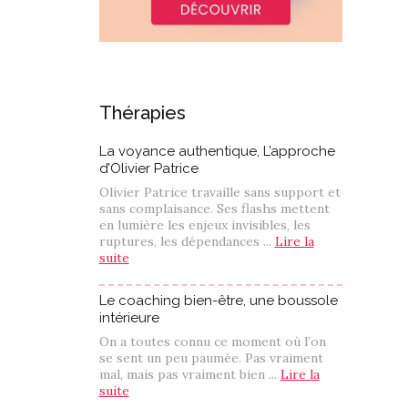
Thérapies
La voyance authentique, L’approche
d’Olivier Patrice
Olivier Patrice travaille sans support et
sans complaisance. Ses flashs mettent
en lumière les enjeux invisibles, les
ruptures, les dépendances ...
Lire la
suite
Le coaching bien-être, une boussole
intérieure
On a toutes connu ce moment où l’on
se sent un peu paumée. Pas vraiment
mal, mais pas vraiment bien ...
Lire la
suite