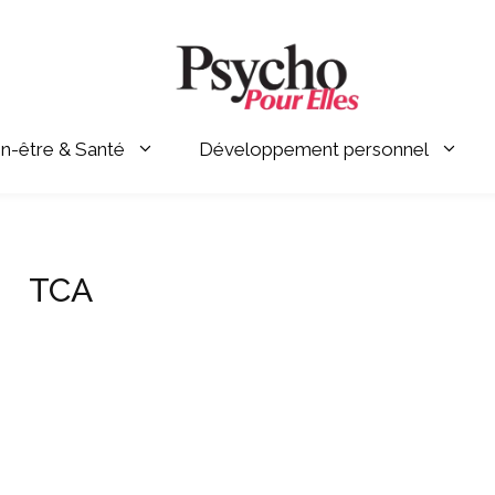
en-être & Santé
Développement personnel
TCA