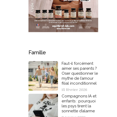
Famille
Faut-il forcément
aimer ses parents ?
Oser questionner le
mythe de l’amour
filial inconditionnel
15 février 2026
Compagnons IA et
enfants : pourquoi
les psys tirent la
sonnette d’alarme