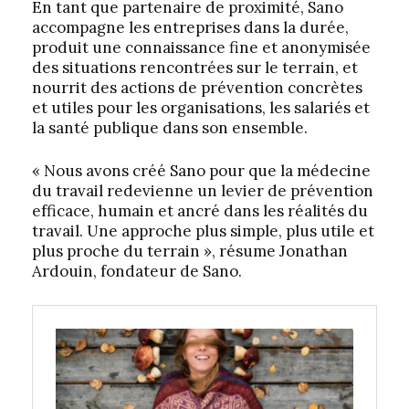
En tant que partenaire de proximité, Sano
accompagne les entreprises dans la durée,
produit une connaissance fine et anonymisée
des situations rencontrées sur le terrain, et
nourrit des actions de prévention concrètes
et utiles pour les organisations, les salariés et
la santé publique dans son ensemble.
« Nous avons créé Sano pour que la médecine
du travail redevienne un levier de prévention
efficace, humain et ancré dans les réalités du
travail. Une approche plus simple, plus utile et
plus proche du terrain », résume Jonathan
Ardouin, fondateur de Sano.