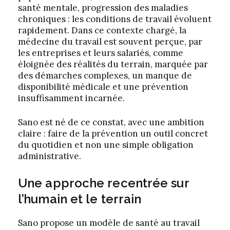
santé mentale, progression des maladies
chroniques : les conditions de travail évoluent
rapidement. Dans ce contexte chargé, la
médecine du travail est souvent perçue, par
les entreprises et leurs salariés, comme
éloignée des réalités du terrain, marquée par
des démarches complexes, un manque de
disponibilité médicale et une prévention
insuffisamment incarnée.
Sano est né de ce constat, avec une ambition
claire : faire de la prévention un outil concret
du quotidien et non une simple obligation
administrative.
Une approche recentrée sur
l’humain et le terrain
Sano propose un modèle de santé au travail