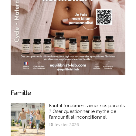
Famille
Faut-il forcément aimer ses parents
? Oser questionner le mythe de
l’amour filial inconditionnel
15 février 2026