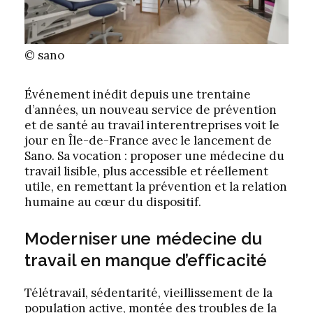
© sano
Événement inédit depuis une trentaine
d’années, un nouveau service de prévention
et de santé au travail interentreprises voit le
jour en Île-de-France avec le lancement de
Sano. Sa vocation : proposer une médecine du
travail lisible, plus accessible et réellement
utile, en remettant la prévention et la relation
humaine au cœur du dispositif.
Moderniser une médecine du
travail en manque d’efficacité
Télétravail, sédentarité, vieillissement de la
population active, montée des troubles de la