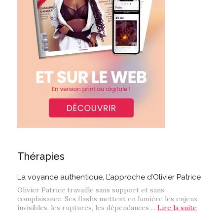
Thérapies
La voyance authentique, L’approche d’Olivier Patrice
Olivier Patrice travaille sans support et sans
complaisance. Ses flashs mettent en lumière les enjeux
invisibles, les ruptures, les dépendances ...
Lire la suite