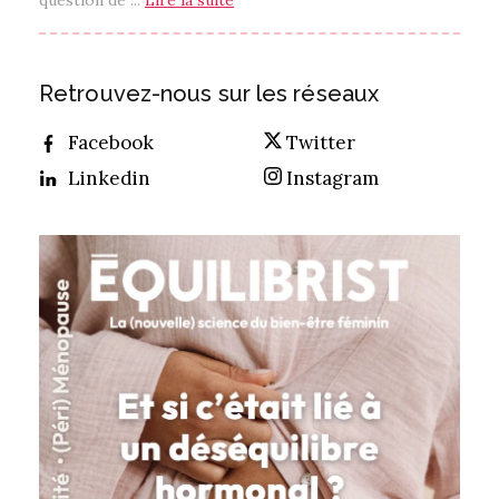
Retrouvez-nous sur les réseaux
Facebook
Twitter
Linkedin
Instagram