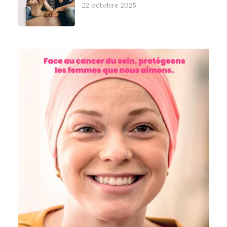
22 octobre 2025