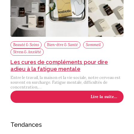
Beauté & Soins
Bien-être & Santé
Sommeil
Stress & Anxiété
Les cures de compléments pour dire
adieu à la fatigue mentale
Entre le travail, la maison et la vie sociale, notre cerveau est
souvent en surcharge. Fatigue mentale, difficultés de
concentration,…
Lire la suite…
Tendances