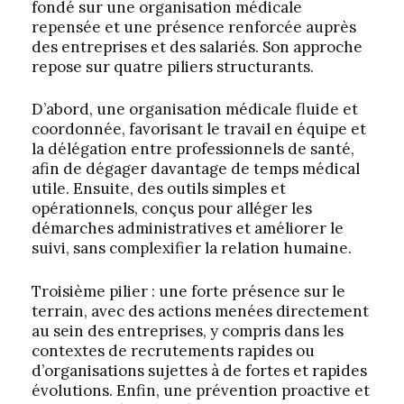
fondé sur une organisation médicale
repensée et une présence renforcée auprès
des entreprises et des salariés. Son approche
repose sur quatre piliers structurants.
D’abord, une organisation médicale fluide et
coordonnée, favorisant le travail en équipe et
la délégation entre professionnels de santé,
afin de dégager davantage de temps médical
utile. Ensuite, des outils simples et
opérationnels, conçus pour alléger les
démarches administratives et améliorer le
suivi, sans complexifier la relation humaine.
Troisième pilier : une forte présence sur le
terrain, avec des actions menées directement
au sein des entreprises, y compris dans les
contextes de recrutements rapides ou
d’organisations sujettes à de fortes et rapides
évolutions. Enfin, une prévention proactive et