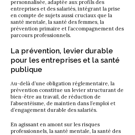
personnalisée, adaptée aux profils des
entreprises et des salariés, intégrant la prise
en compte de sujets aussi cruciaux que la
santé mentale, la santé des femmes, la
prévention primaire et l’accompagnement des
parcours professionnels.
La prévention, levier durable
pour les entreprises et la santé
publique
Au-delà d’une obligation réglementaire, la
prévention constitue un levier structurant de
bien-être au travail, de réduction de
l’absentéisme, de maintien dans l’emploi et
d’engagement durable des salariés.
En agissant en amont sur les risques
professionnels, la santé mentale, la santé des