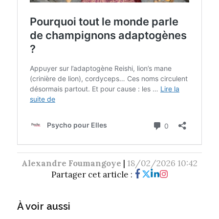
Alexandre Foumangoye
|
18/02/2026 10:42
Partager cet article :
À voir aussi