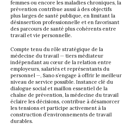
femmes ou encore les maladies chroniques, la
prévention contribue aussi à des objectifs
plus larges de santé publique, en limitant la
désinsertion professionnelle et en favorisant
des parcours de santé plus cohérents entre
travail et vie personnelle.
Compte tenu du rôle stratégique de la
médecine du travail — tiers médiateur
indépendant au cœur de la relation entre
employeurs, salariés et représentants du
personnel —, Sano s’engage à offrir le meilleur
niveau de service possible. Instance clé du
dialogue social et maillon essentiel de la
chaîne de prévention, la médecine du travail
éclaire les décisions, contribue à désamorcer
les tensions et participe activement à la
construction d’environnements de travail
durables.