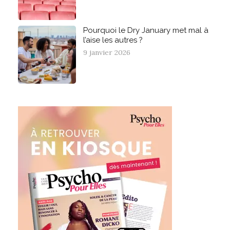
Pourquoi le Dry January met mal à
l’aise les autres ?
9 janvier 2026