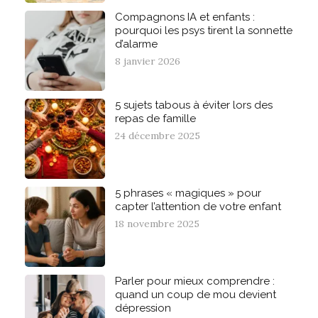
Compagnons IA et enfants :
pourquoi les psys tirent la sonnette
d’alarme
8 janvier 2026
5 sujets tabous à éviter lors des
repas de famille
24 décembre 2025
5 phrases « magiques » pour
capter l’attention de votre enfant
18 novembre 2025
Parler pour mieux comprendre :
quand un coup de mou devient
dépression