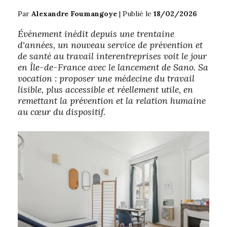
Par
Alexandre Foumangoye
|
Publié le
18/02/2026
Événement inédit depuis une trentaine
d'années, un nouveau service de prévention et
de santé au travail interentreprises voit le jour
en Île-de-France avec le lancement de Sano. Sa
vocation : proposer une médecine du travail
lisible, plus accessible et réellement utile, en
remettant la prévention et la relation humaine
au cœur du dispositif.