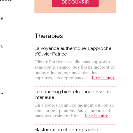
de
Thérapies
re
La voyance authentique, L’approche
d’Olivier Patrice
Olivier Patrice travaille sans support et
sans complaisance. Ses flashs mettent en
lumière les enjeux invisibles, les
ruptures, les dépendances ...
Lire la suite
Le coaching bien-être, une boussole
se
intérieure
On a toutes connu ce moment où l’on se
sent un peu paumée. Pas vraiment mal,
mais pas vraiment bien ...
Lire la suite
Masturbation et pornographie :