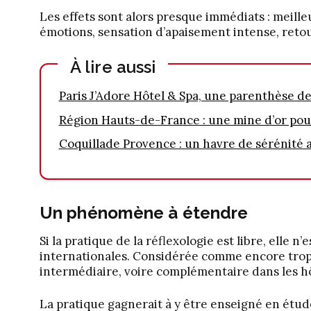
Les effets sont alors presque immédiats : meille
émotions, sensation d’apaisement intense, retou
À lire aussi
Paris J’Adore Hôtel & Spa, une parenthèse de
Région Hauts-de-France : une mine d’or pou
Coquillade Provence : un havre de sérénité
Un phénomène à étendre
Si la pratique de la réflexologie est libre, elle 
internationales. Considérée comme encore trop 
intermédiaire, voire complémentaire dans les hô
La pratique gagnerait à y être enseigné en étud