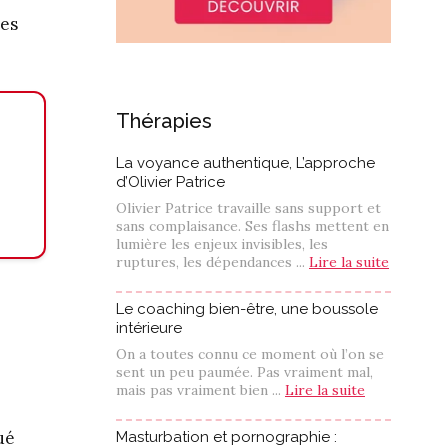
des
Thérapies
La voyance authentique, L’approche
d’Olivier Patrice
Olivier Patrice travaille sans support et
sans complaisance. Ses flashs mettent en
lumière les enjeux invisibles, les
ruptures, les dépendances ...
Lire la suite
Le coaching bien-être, une boussole
intérieure
On a toutes connu ce moment où l’on se
sent un peu paumée. Pas vraiment mal,
mais pas vraiment bien ...
Lire la suite
ué
Masturbation et pornographie :