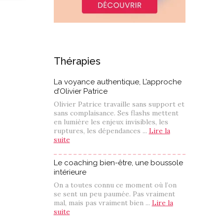
Thérapies
La voyance authentique, L’approche
d’Olivier Patrice
Olivier Patrice travaille sans support et
sans complaisance. Ses flashs mettent
en lumière les enjeux invisibles, les
ruptures, les dépendances ...
Lire la
suite
Le coaching bien-être, une boussole
intérieure
On a toutes connu ce moment où l’on
se sent un peu paumée. Pas vraiment
mal, mais pas vraiment bien ...
Lire la
suite