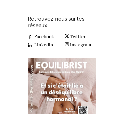
Retrouvez-nous sur les
réseaux
Facebook
Twitter
Linkedin
Instagram