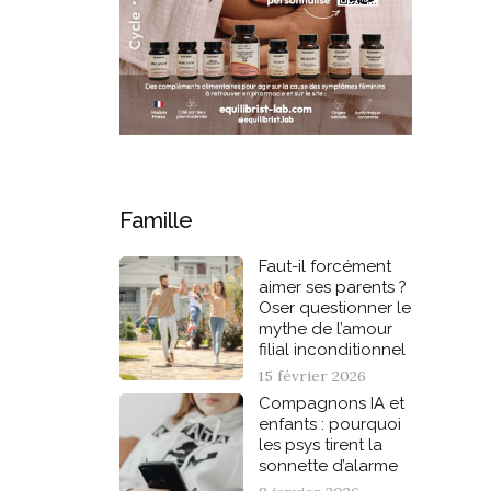
Famille
Faut-il forcément
aimer ses parents ?
Oser questionner le
mythe de l’amour
filial inconditionnel
15 février 2026
Compagnons IA et
enfants : pourquoi
les psys tirent la
sonnette d’alarme