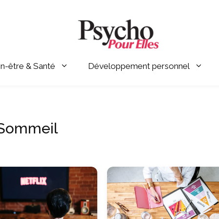
en-être & Santé
Développement personnel
Sommeil