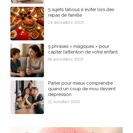
5 sujets tabous à éviter lors des
repas de famille
24 décembre 2025
5 phrases « magiques » pour
capter l’attention de votre enfant
18 novembre 2025
Parler pour mieux comprendre :
quand un coup de mou devient
dépression
22 octobre 2025