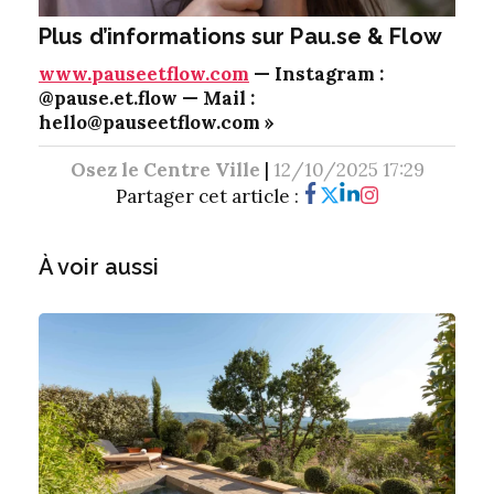
Plus d’informations sur Pau.se & Flow
www.pauseetflow.com
— Instagram :
@pause.et.flow — Mail :
hello@pauseetflow.com »
Osez le Centre Ville
|
12/10/2025 17:29
Partager cet article :
À voir aussi