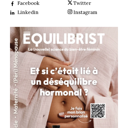
Facebook
Twitter
Linkedin
Instagram