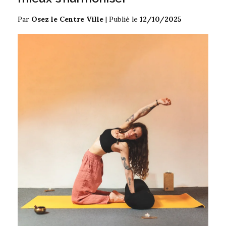
Par
Osez le Centre Ville
|
Publié le
12/10/2025