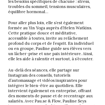
les besoins spécifiques de chacune : stress,
troubles du sommeil, tensions musculaires,
équilibre hormonal…
Pour aller plus loin, elle s’est également
formée au Yin Yoga auprès d’Helen Watkins.
Cette pratique douce et méditative,
accessible à toutes, invite au relâchement
profond du corps et de l’esprit. En individuel
ou en groupe, Pauline guide ses élèves vers
un lâcher-prise et une paix intérieure. Ainsi,
elle les aide à ralentir et surtout, à s’écouter.
Au-delà des séances, elle partage sur
Instagram des conseils, tutoriels
d’automassage et vidéos inspirantes pour
intégrer le bien-être au quotidien. Elle
intervient également en entreprise, offrant
des moments de pause et de recentrage aux
salariés. Avec Pau.se & Flow, Pauline Seys