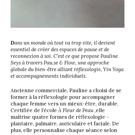
D
ans un monde où tout va trop vite, il devient
essentiel de créer des espaces de pause et de
reconnexion à soi. C’est ce que propose Pauline
Seys à travers Pau.se & Flow, une approche
globale du bien-être alliant réflexologie, Yin Yoga
et accompagnements individuels.
Ancienne commerciale, Pauline a choisi de se
former à la réflexologie pour accompagner
chaque femme vers un mieux-être, durable.
Certifiée de l’école
À Fleur de Peau
,elle
maîtrise quatre formes de réflexologie –
plantaire, palmaire, auriculaire et faciale. De
plus, elle personnalise chaque séance selon