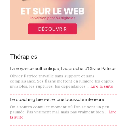
Thérapies
La voyance authentique, L’approche d’Olivier Patrice
Olivier Patrice travaille sans support et sans
complaisance. Ses flashs mettent en lumière les enjeux
invisibles, les ruptures, les dépendances ...
Lire la suite
Le coaching bien-être, une boussole intérieure
On a toutes connu ce moment où l’on se sent un peu
paumée. Pas vraiment mal, mais pas vraiment bien ...
Lire
la suite