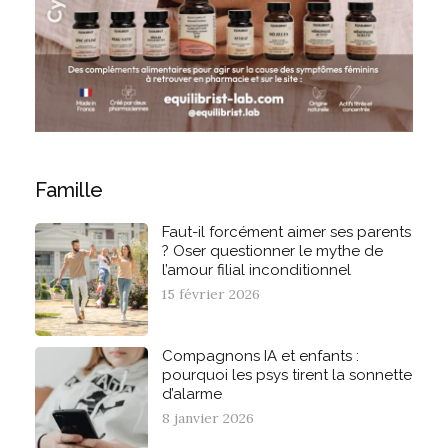
Famille
Faut-il forcément aimer ses parents
? Oser questionner le mythe de
l’amour filial inconditionnel
15 février 2026
Compagnons IA et enfants :
pourquoi les psys tirent la sonnette
d’alarme
8 janvier 2026