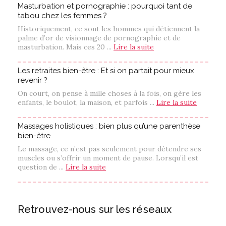
Masturbation et pornographie : pourquoi tant de
tabou chez les femmes ?
Historiquement, ce sont les hommes qui détiennent la
palme d’or de visionnage de pornographie et de
masturbation. Mais ces 20 ...
Lire la suite
Les retraites bien-être : Et si on partait pour mieux
revenir ?
On court, on pense à mille choses à la fois, on gère les
enfants, le boulot, la maison, et parfois ...
Lire la suite
Massages holistiques : bien plus qu’une parenthèse
bien-être
Le massage, ce n’est pas seulement pour détendre ses
muscles ou s’offrir un moment de pause. Lorsqu’il est
question de ...
Lire la suite
Retrouvez-nous sur les réseaux