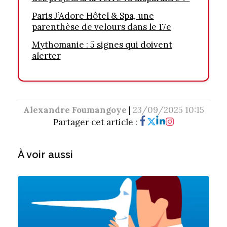
Paris J’Adore Hôtel & Spa, une
parenthèse de velours dans le 17e
Mythomanie : 5 signes qui doivent
alerter
Alexandre Foumangoye
|
23/09/2025 10:15
Partager cet article :
À voir aussi