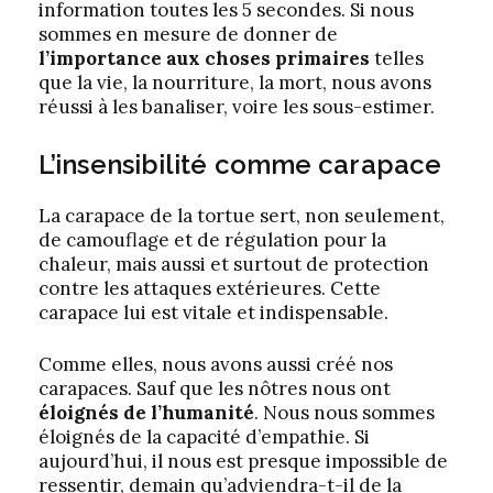
information toutes les 5 secondes. Si nous
sommes en mesure de donner de
l’importance aux choses primaires
telles
que la vie, la nourriture, la mort, nous avons
réussi à les banaliser, voire les sous-estimer.
L’insensibilité comme carapace
La carapace de la tortue sert, non seulement,
de camouflage et de régulation pour la
chaleur, mais aussi et surtout de protection
contre les attaques extérieures. Cette
carapace lui est vitale et indispensable.
Comme elles, nous avons aussi créé nos
carapaces. Sauf que les nôtres nous ont
éloignés de l’humanité
. Nous nous sommes
éloignés de la capacité d’empathie. Si
aujourd’hui, il nous est presque impossible de
ressentir, demain qu’adviendra-t-il de la