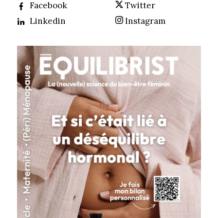
Facebook
Twitter
Linkedin
Instagram