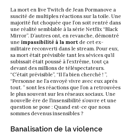
La mort en live Twitch de Jean Pormanove a
suscité de multiples réactions sur la toile. Une
majorité fut choquée que l’on soit rentré dans
une réalité semblable à la série Netflix “Black
Mirror”. D’autres ont, en revanche, démontré
une
impassibilité à la mort
de cet ex-
militaire reconverti dans le stream. Pour eux,
sa mort était prévisible tant les sévices qu’il
subissait était poussé à l’extrême, tout ça
devant des millions de téléspectateurs.
“C’était prévisible”, “Il l’a bien cherché ! ”,
“Personne ne l’a envoyé vivre avec eux après
tout. ” sont les réactions que l’on a retrouvées
le plus souvent sur les réseaux sociaux. Une
nouvelle ère de l’insensibilité s’ouvre et une
question se pose : Quand est-ce que nous
sommes devenus insensibles ?
Banalisation de la violence