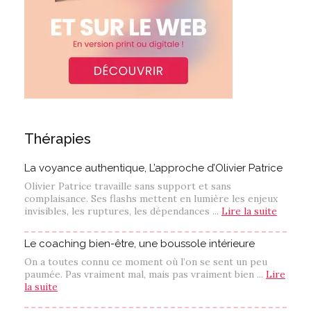
Thérapies
La voyance authentique, L’approche d’Olivier Patrice
Olivier Patrice travaille sans support et sans
complaisance. Ses flashs mettent en lumière les enjeux
invisibles, les ruptures, les dépendances ...
Lire la suite
Le coaching bien-être, une boussole intérieure
On a toutes connu ce moment où l’on se sent un peu
paumée. Pas vraiment mal, mais pas vraiment bien ...
Lire
la suite