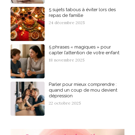
5 sujets tabous à éviter lors des
repas de famille
24 décembre 2025
5 phrases « magiques » pour
capter l’attention de votre enfant
18 novembre 2025
Parler pour mieux comprendre :
quand un coup de mou devient
dépression
22 octobre 2025