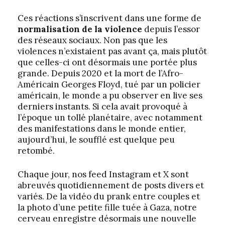
Ces réactions s’inscrivent dans une forme de
normalisation de la violence
depuis l’essor
des réseaux sociaux. Non pas que les
violences n’existaient pas avant ça, mais plutôt
que celles-ci ont désormais une portée plus
grande. Depuis 2020 et la mort de l’Afro-
Américain Georges Floyd, tué par un policier
américain, le monde a pu observer en live ses
derniers instants. Si cela avait provoqué à
l’époque un tollé planétaire, avec notamment
des manifestations dans le monde entier,
aujourd’hui, le soufflé est quelque peu
retombé.
Chaque jour, nos feed Instagram et X sont
abreuvés quotidiennement de posts divers et
variés. De la vidéo du prank entre couples et
la photo d’une petite fille tuée à Gaza, notre
cerveau enregistre désormais une nouvelle