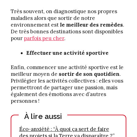
Très souvent, on diagnostique nos propres
maladies alors que sortir de notre
environnement est
le meilleur des remèdes
.
De très bonnes destinations sont disponibles
pour
parfois peu cher
.
Effectuer une activité sportive
Enfin, commencer une activité sportive est le
meilleur moyen de
sortir de son quotidien
.
Privilégier les activités collectives : elles vous
permettront de partager une passion, mais
également des émotions avec d’autres
personnes !
À lire aussi
Éco-anxiété : “À quoi ça sert de faire
des projets si la Terre va disparaître ?”