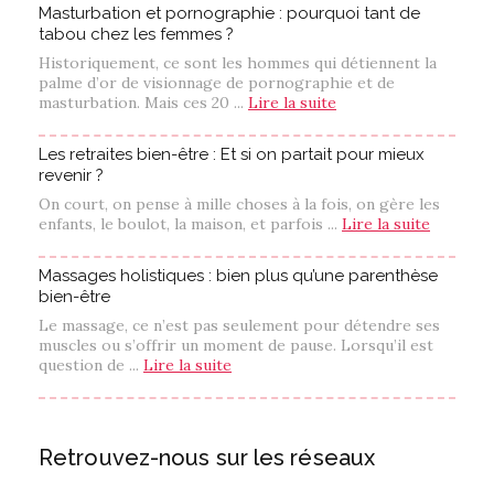
Masturbation et pornographie : pourquoi tant de
tabou chez les femmes ?
Historiquement, ce sont les hommes qui détiennent la
palme d’or de visionnage de pornographie et de
masturbation. Mais ces 20 ...
Lire la suite
Les retraites bien-être : Et si on partait pour mieux
revenir ?
On court, on pense à mille choses à la fois, on gère les
enfants, le boulot, la maison, et parfois ...
Lire la suite
Massages holistiques : bien plus qu’une parenthèse
bien-être
Le massage, ce n’est pas seulement pour détendre ses
muscles ou s’offrir un moment de pause. Lorsqu’il est
question de ...
Lire la suite
Retrouvez-nous sur les réseaux