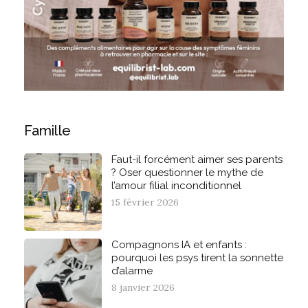
Famille
Faut-il forcément aimer ses parents
? Oser questionner le mythe de
l’amour filial inconditionnel
15 février 2026
Compagnons IA et enfants :
pourquoi les psys tirent la sonnette
d’alarme
8 janvier 2026