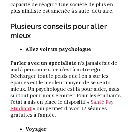
capacité de réagir ? Une société de plus en
plus nihiliste est amenée à s’auto-détruire.
Plusieurs conseils pour aller
mieux
Allez voir un psychologue
Parler avec un spécialiste
n’a jamais fait de
mal à personne si ce n’est à notre ego.
Décharger tout le poids que l’on a sur les
épaules est le meilleur moyen de se sentir
mieux. Un psychologue est là pour aider, mais
surtout pour nous écouter. Pour les étudiants,
l’état a mis en place le dispositif «
Santé Psy
Etudiant
» qui permet d’avoir 12 séances
gratuites à l’année.
Voyager