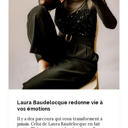
Laura Baudelocque redonne vie à
vos émotions
Il y a des parcours qui vous transforment à
jamais. Celui de Laura Baudelocque en fait