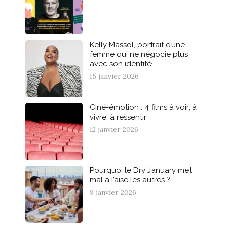
Kelly Massol, portrait d’une
femme qui ne négocie plus
avec son identité
15 janvier 2026
Ciné-émotion : 4 films à voir, à
vivre, à ressentir
12 janvier 2026
Pourquoi le Dry January met
mal à l’aise les autres ?
9 janvier 2026