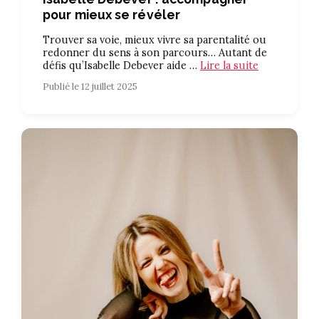
pour mieux se révéler
Trouver sa voie, mieux vivre sa parentalité ou
redonner du sens à son parcours… Autant de
défis qu’Isabelle Debever aide …
Lire la suite
Publié le 12 juillet 2025