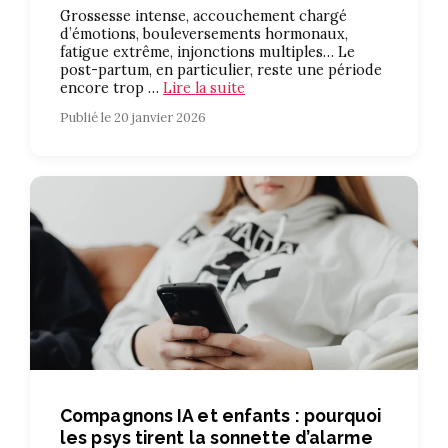
Grossesse intense, accouchement chargé
d’émotions, bouleversements hormonaux,
fatigue extrême, injonctions multiples… Le
post-partum, en particulier, reste une période
encore trop …
Lire la suite
Publié le 20 janvier 2026
Compagnons IA et enfants : pourquoi
les psys tirent la sonnette d’alarme