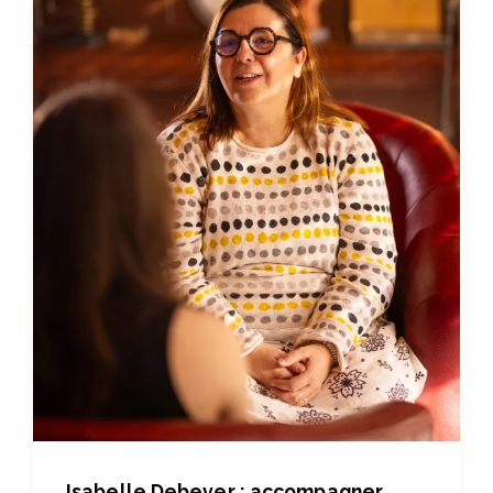
Isabelle Debever : accompagner