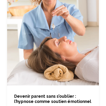
Devenir parent sans s’oublier :
l’hypnose comme soutien émotionnel