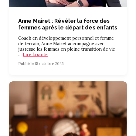
Anne Mairet : Révéler la force des
femmes après le départ des enfants
Coach en développement personnel et femme
de terrain, Anne Mairet accompagne avec
justesse les femmes en pleine transition de vie
…
Lire la suite
Publié le 15 octobre 2025