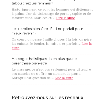
tabou chez les femmes ?
Historiquement, ce sont les hommes qui détiennent
la palme d’or de visionnage de pornographie et de
masturbation. Mais ces 20 ...
Lire la suite
Les retraites bien-être : Et si on partait pour
mieux revenir ?
On court, on pense à mille choses à la fois, on gère
les enfants, le boulot, la maison, et parfois ...
Lire la
suite
Massages holistiques : bien plus qu’une
parenthèse bien-être
Le massage, ce n’est pas seulement pour détendre
ses muscles ou s’offrir un moment de pause.
Lorsqu’il est question de ...
Lire la suite
Retrouvez-nous sur les réseaux