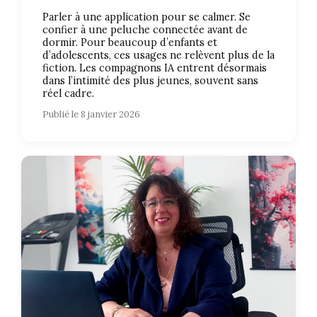
Parler à une application pour se calmer. Se
confier à une peluche connectée avant de
dormir. Pour beaucoup d’enfants et
d’adolescents, ces usages ne relèvent plus de la
fiction. Les compagnons IA entrent désormais
dans l’intimité des plus jeunes, souvent sans
réel cadre.
Publié le 8 janvier 2026