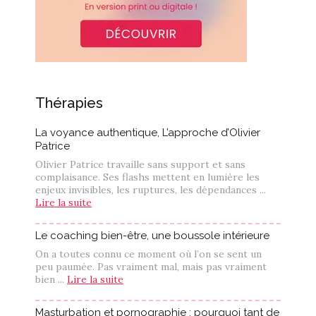
Thérapies
La voyance authentique, L’approche d’Olivier
Patrice
Olivier Patrice travaille sans support et sans
complaisance. Ses flashs mettent en lumière les
enjeux invisibles, les ruptures, les dépendances ...
Lire la suite
Le coaching bien-être, une boussole intérieure
On a toutes connu ce moment où l’on se sent un
peu paumée. Pas vraiment mal, mais pas vraiment
bien ...
Lire la suite
Masturbation et pornographie : pourquoi tant de