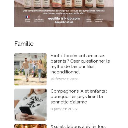
Famille
Faut-il forcément aimer ses
parents ? Oser questionner le
mythe de l’amour filial
inconditionnel
15 février 2026
Compagnons IA et enfants :
pourquoi les psys tirent la
sonnette d’alarme
8 janvier 2026
5 sujets tabous à éviter lors