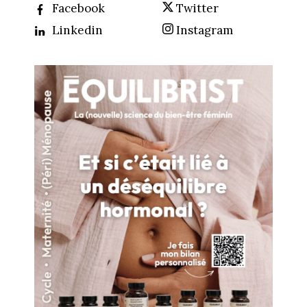
Facebook
Twitter
Linkedin
Instagram