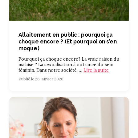
Allaitement en public : pourquoi ça
choque encore ? (Et pourquoi on s’en
moque)
Pourquoi ça choque encore? La vraie raison du
malaise ? La sexualisation à outrance du sein
féminin. Dans notre société, …
Lire la suite
Publié le 26 janvier 2026