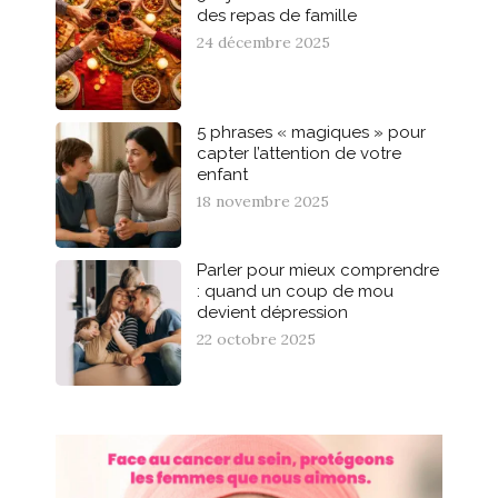
des repas de famille
24 décembre 2025
5 phrases « magiques » pour
capter l’attention de votre
enfant
18 novembre 2025
Parler pour mieux comprendre
: quand un coup de mou
devient dépression
22 octobre 2025