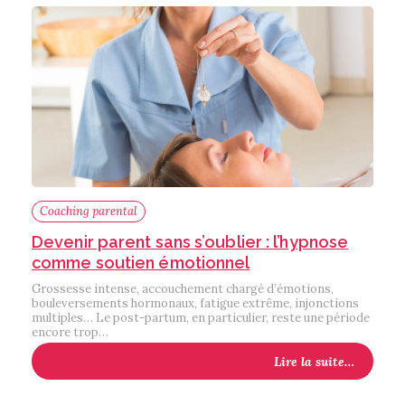
Coaching parental
Devenir parent sans s’oublier : l’hypnose
comme soutien émotionnel
Grossesse intense, accouchement chargé d’émotions,
bouleversements hormonaux, fatigue extrême, injonctions
multiples… Le post-partum, en particulier, reste une période
encore trop…
Lire la suite…