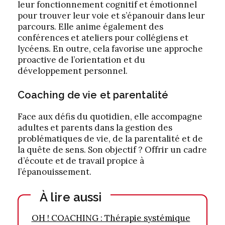
leur fonctionnement cognitif et émotionnel
pour trouver leur voie et s’épanouir dans leur
parcours. Elle anime également des
conférences et ateliers pour collégiens et
lycéens. En outre, cela favorise une approche
proactive de l’orientation et du
développement personnel.
Coaching de vie et parentalité
Face aux défis du quotidien, elle accompagne
adultes et parents dans la gestion des
problématiques de vie, de la parentalité et de
la quête de sens. Son objectif ? Offrir un cadre
d’écoute et de travail propice à
l’épanouissement.
À lire aussi
OH ! COACHING : Thérapie systémique