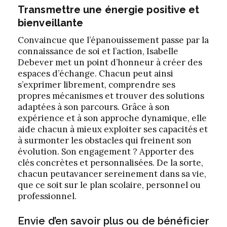
Transmettre une énergie positive et
bienveillante
Convaincue que l’épanouissement passe par la
connaissance de soi et l’action, Isabelle
Debever met un point d’honneur à créer des
espaces d’échange. Chacun peut ainsi
s’exprimer librement, comprendre ses
propres mécanismes et trouver des solutions
adaptées à son parcours. Grâce à son
expérience et à son approche dynamique, elle
aide chacun à mieux exploiter ses capacités et
à surmonter les obstacles qui freinent son
évolution. Son engagement ? Apporter des
clés concrètes et personnalisées. De la sorte,
chacun peutavancer sereinement dans sa vie,
que ce soit sur le plan scolaire, personnel ou
professionnel.
Envie d’en savoir plus ou de bénéficier