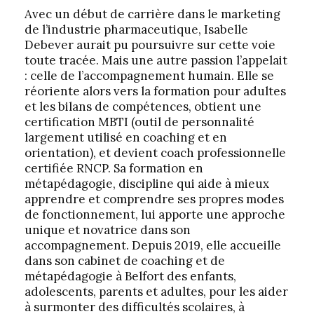
Avec un début de carrière dans le marketing
de l’industrie pharmaceutique, Isabelle
Debever aurait pu poursuivre sur cette voie
toute tracée. Mais une autre passion l’appelait
: celle de l’accompagnement humain. Elle se
réoriente alors vers la formation pour adultes
et les bilans de compétences, obtient une
certification MBTI (outil de personnalité
largement utilisé en coaching et en
orientation), et devient coach professionnelle
certifiée RNCP. Sa formation en
métapédagogie, discipline qui aide à mieux
apprendre et comprendre ses propres modes
de fonctionnement, lui apporte une approche
unique et novatrice dans son
accompagnement. Depuis 2019, elle accueille
dans son cabinet de coaching et de
métapédagogie à Belfort des enfants,
adolescents, parents et adultes, pour les aider
à surmonter des difficultés scolaires, à