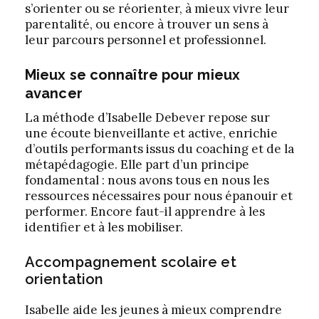
s’orienter ou se réorienter, à mieux vivre leur
parentalité, ou encore à trouver un sens à
leur parcours personnel et professionnel.
Mieux se connaître pour mieux
avancer
La méthode d’Isabelle Debever repose sur
une écoute bienveillante et active, enrichie
d’outils performants issus du coaching et de la
métapédagogie. Elle part d’un principe
fondamental : nous avons tous en nous les
ressources nécessaires pour nous épanouir et
performer. Encore faut-il apprendre à les
identifier et à les mobiliser.
Accompagnement scolaire et
orientation
Isabelle aide les jeunes à mieux comprendre