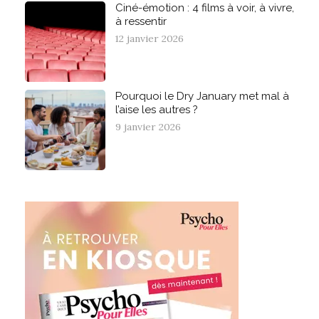
Ciné-émotion : 4 films à voir, à vivre,
à ressentir
12 janvier 2026
Pourquoi le Dry January met mal à
l’aise les autres ?
9 janvier 2026