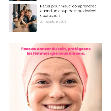
Parler pour mieux comprendre :
quand un coup de mou devient
dépression
22 octobre 2025