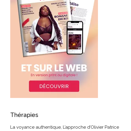
Thérapies
La voyance authentique, L’approche d’Olivier Patrice