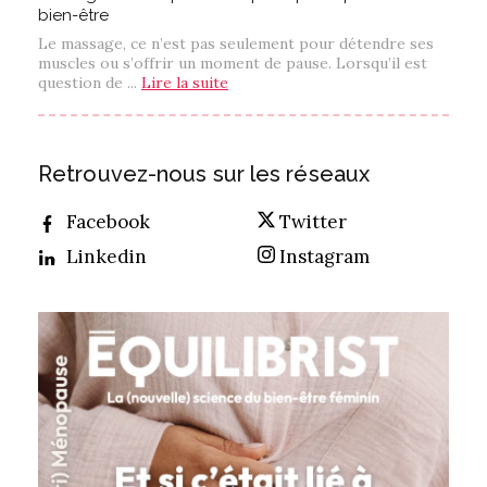
bien-être
Le massage, ce n’est pas seulement pour détendre ses
muscles ou s’offrir un moment de pause. Lorsqu’il est
question de ...
Lire la suite
Retrouvez-nous sur les réseaux
Facebook
Twitter
Linkedin
Instagram