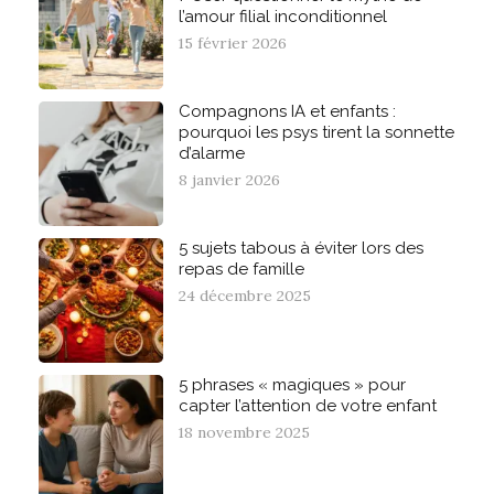
l’amour filial inconditionnel
15 février 2026
Compagnons IA et enfants :
pourquoi les psys tirent la sonnette
d’alarme
8 janvier 2026
5 sujets tabous à éviter lors des
repas de famille
24 décembre 2025
5 phrases « magiques » pour
capter l’attention de votre enfant
18 novembre 2025