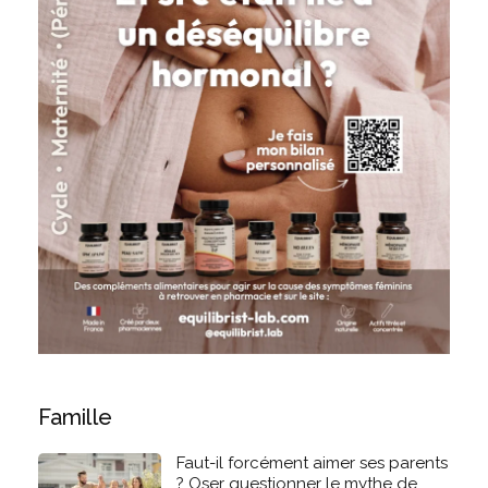
Famille
Faut-il forcément aimer ses parents
? Oser questionner le mythe de