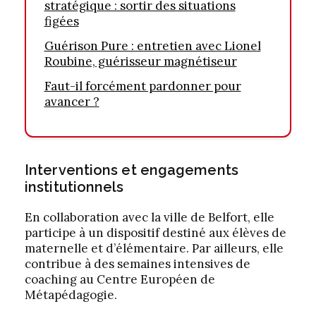
stratégique : sortir des situations
figées
Guérison Pure : entretien avec Lionel
Roubine, guérisseur magnétiseur
Faut-il forcément pardonner pour
avancer ?
Interventions et engagements
institutionnels
En collaboration avec la ville de Belfort, elle
participe à un dispositif destiné aux élèves de
maternelle et d’élémentaire. Par ailleurs, elle
contribue à des semaines intensives de
coaching au Centre Européen de
Métapédagogie.