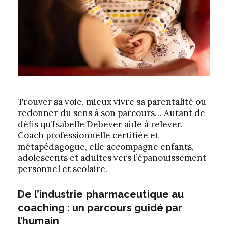
Trouver sa voie, mieux vivre sa parentalité ou
redonner du sens à son parcours… Autant de
défis qu’Isabelle Debever aide à relever.
Coach professionnelle certifiée et
métapédagogue, elle accompagne enfants,
adolescents et adultes vers l’épanouissement
personnel et scolaire.
De l’industrie pharmaceutique au
coaching : un parcours guidé par
l’humain