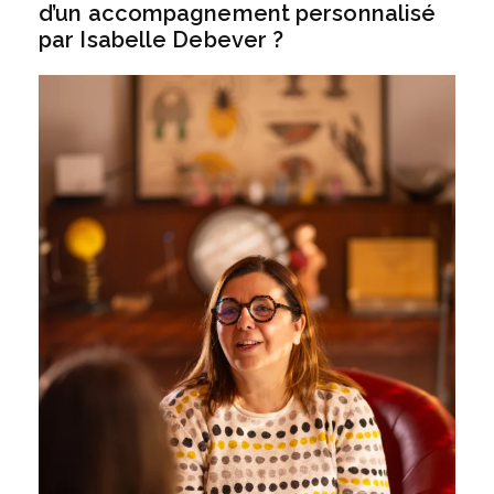
d’un accompagnement personnalisé
par Isabelle Debever ?