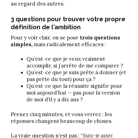
au regard des autres.
3 questions pour trouver votre propre
définition de
l’ambition
Pour y voir clair, on se pose
trois questions
simples,
mais radicalement efficaces :
Qu’est-ce que je veux vraiment
accomplir, si j’arrête de me comparer ?
Qu’est-ce que je suis prête à donner (et
pas prête du tout) pour ça ?
Qu’est-ce que la réussite signifie pour
moi aujourd’hui — pas pour la version
de moi d’il y a dix ans ?
Prenez cinq minutes, et vous verrez : les
réponses changent beaucoup de choses.
La vraie question n’est pas : “
Suis-je assez