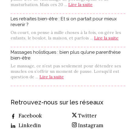
masturbation. Mais ces 20 ...
Lire la suite
Les retraites bien-être : Et si on partait pour mieux
revenir ?
On court, on pense à mille choses à la fois, on gère les
enfants, le boulot, la maison, et parfois ...
Lire la suite
Massages holistiques : bien plus qu’une parenthèse
bien-être
Le massage, ce n’est pas seulement pour détendre ses
muscles ou s’offrir un moment de pause. Lorsqu’il est
question de ...
Lire la suite
Retrouvez-nous sur les réseaux
Facebook
Twitter
Linkedin
Instagram