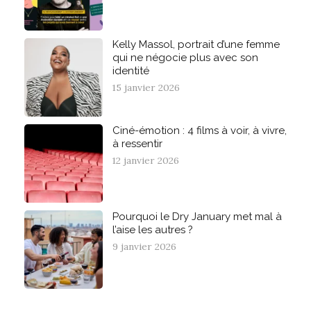
Kelly Massol, portrait d’une femme
qui ne négocie plus avec son
identité
15 janvier 2026
Ciné-émotion : 4 films à voir, à vivre,
à ressentir
12 janvier 2026
Pourquoi le Dry January met mal à
l’aise les autres ?
9 janvier 2026