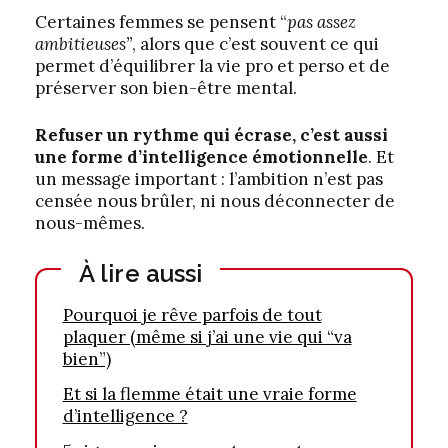
Certaines femmes se pensent “
pas assez
ambitieuses”
, alors que c’est souvent ce qui
permet d’équilibrer la vie pro et perso et de
préserver son bien-être mental.
Refuser un rythme qui écrase, c’est aussi
une forme d’intelligence émotionnelle
. Et
un message important : l’ambition n’est pas
censée nous brûler, ni nous déconnecter de
nous-mêmes.
À lire aussi
Pourquoi je rêve parfois de tout
plaquer (même si j’ai une vie qui “va
bien”)
Et si la flemme était une vraie forme
d’intelligence ?