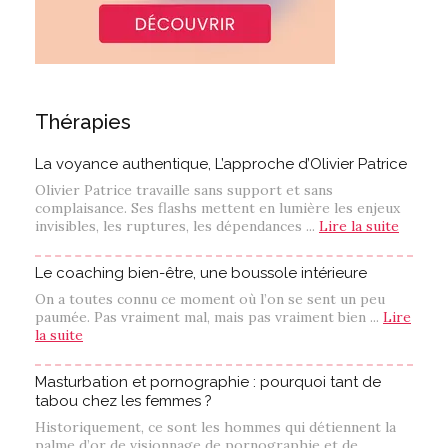
Thérapies
La voyance authentique, L’approche d’Olivier Patrice
Olivier Patrice travaille sans support et sans
complaisance. Ses flashs mettent en lumière les enjeux
invisibles, les ruptures, les dépendances ...
Lire la suite
Le coaching bien-être, une boussole intérieure
On a toutes connu ce moment où l’on se sent un peu
paumée. Pas vraiment mal, mais pas vraiment bien ...
Lire
la suite
Masturbation et pornographie : pourquoi tant de
tabou chez les femmes ?
Historiquement, ce sont les hommes qui détiennent la
palme d’or de visionnage de pornographie et de