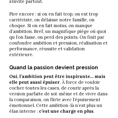
s’invite partout.
Pire encore : si on en fait trop, on est trop
carriériste, on délaisse notre famille, on
choque. Si on en fait moins, on manque
d’ambition. Bref, un magnifique piège où quoi
qu l’on fasse, on perd des points. On finit par
confondre ambition et pression, réalisation et
performance, réussite et validation
extérieure.
Quand la passion devient
pression
Oui, l’ambition peut être inspirante… mais
elle peut aussi épuiser
. À force de vouloir
cocher toutes les cases, de courir après la
version parfaite de soi-même et de vivre dans
la comparaison, on flirte avec l’épuisement
émotionnel. Cette ambition-là n’est plus un
élan interne :
c’est une charge en plus
.