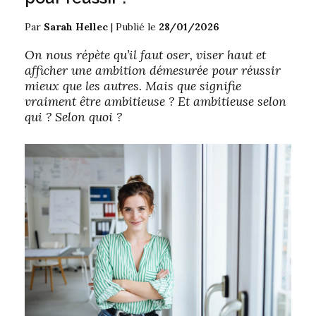
Par
Sarah Hellec
|
Publié le
28/01/2026
On nous répète qu’il faut oser, viser haut et
afficher une ambition démesurée pour réussir
mieux que les autres. Mais que signifie
vraiment être ambitieuse ? Et ambitieuse selon
qui ? Selon quoi ?