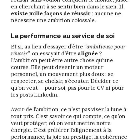
en cherchant à se sentir bien dans le sien.
Il
existe mille façons de réussir
: aucune ne
nécessite une ambition colossale.
La performance au service de
soi
Et si, au lieu d’essayer d’être “
ambitieuse
pour
réussir
”, on essayait d’être
alignée
?
L’ambition peut être autre chose qu’une
course. Elle peut devenir un moteur
personnel, un mouvement plus doux : se
respecter, se choisir, s’écouter. Décider ce
qu’on veut — pour soi, pas pour le CV ni pour
les posts Linkedin.
Avoir de l’ambition, ce n’est pas viser la lune à
tout prix. C’est savoir ce qui compte, ce qu’on
veut protéger, où on veut mettre notre
énergie. C’est préférer l’alignement à la
performance, la joie au prestige, la cohérence