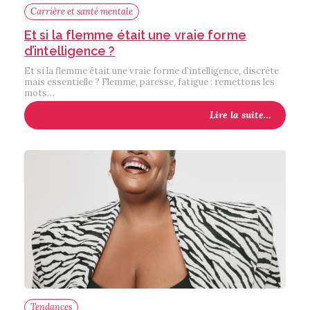
Carrière et santé mentale
Et si la flemme était une vraie forme
d’intelligence ?
Et si la flemme était une vraie forme d’intelligence, discrète
mais essentielle ? Flemme, paresse, fatigue : remettons les
mots…
Lire la suite…
Tendances