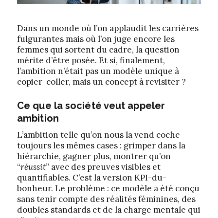
Dans un monde où l’on applaudit les carrières
fulgurantes mais où l’on juge encore les
femmes qui sortent du cadre, la question
mérite d’être posée. Et si, finalement,
l’ambition n’était pas un modèle unique à
copier-coller, mais un concept à revisiter ?
Ce que la société veut appeler
ambition
L’ambition telle qu’on nous la vend coche
toujours les mêmes cases : grimper dans la
hiérarchie, gagner plus, montrer qu’on
“
réussit
” avec des preuves visibles et
quantifiables. C’est la version KPI-du-
bonheur. Le problème : ce modèle a été conçu
sans tenir compte des réalités féminines, des
doubles standards et de la charge mentale qui