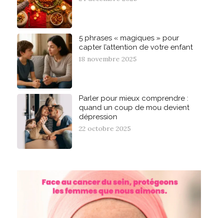
5 phrases « magiques » pour
capter l’attention de votre enfant
18 novembre 2025
Parler pour mieux comprendre :
quand un coup de mou devient
dépression
22 octobre 2025