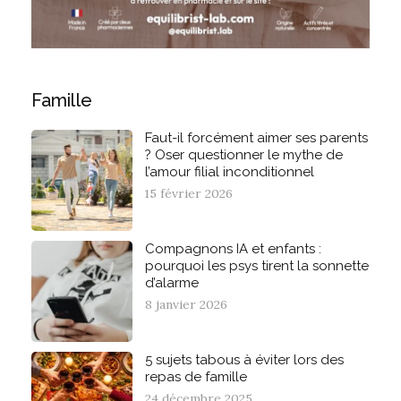
Famille
Faut-il forcément aimer ses parents
? Oser questionner le mythe de
l’amour filial inconditionnel
15 février 2026
Compagnons IA et enfants :
pourquoi les psys tirent la sonnette
d’alarme
8 janvier 2026
5 sujets tabous à éviter lors des
repas de famille
24 décembre 2025