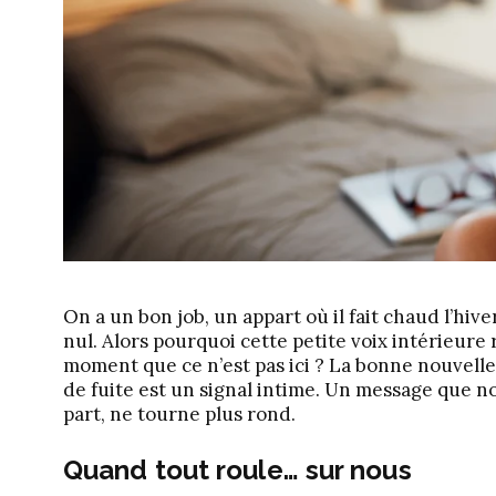
On a un bon job, un appart où il fait chaud l’hiv
nul. Alors pourquoi cette petite voix intérieure
moment que ce n’est pas ici ? La bonne nouvelle, 
de fuite est un signal intime. Un message que 
part, ne tourne plus rond.
Quand tout roule… sur nous