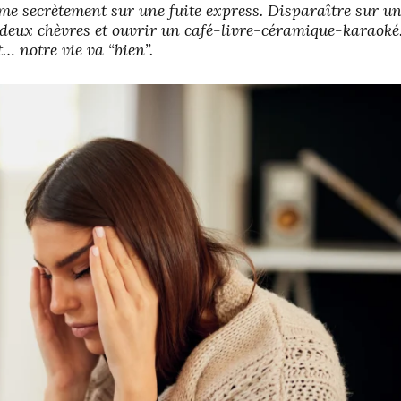
sme secrètement sur une fuite express. Disparaître sur un
deux chèvres et ouvrir un café-livre-céramique-karaoké.
… notre vie va “bien”.