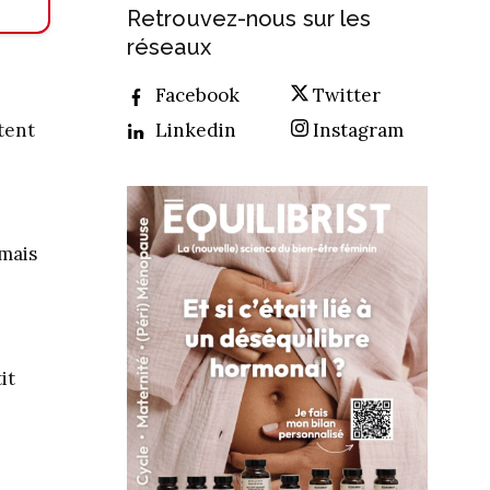
Retrouvez-nous sur les
réseaux
Facebook
Twitter
Linkedin
Instagram
tent
 mais
it