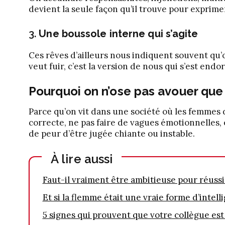
devient la seule façon qu’il trouve pour exprimer
3.
Une boussole interne qui s’agite
Ces rêves d’ailleurs nous indiquent souvent qu’o
veut fuir, c’est la version de nous qui s’est endo
Pourquoi on n’ose pas avouer que 
Parce qu’on vit dans une société où les femmes 
correcte, ne pas faire de vagues émotionnelles, 
de peur d’être jugée chiante ou instable.
À lire aussi
Faut-il vraiment être ambitieuse pour réussi
Et si la flemme était une vraie forme d’intell
5 signes qui prouvent que votre collègue est