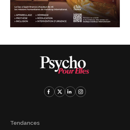
Tendances