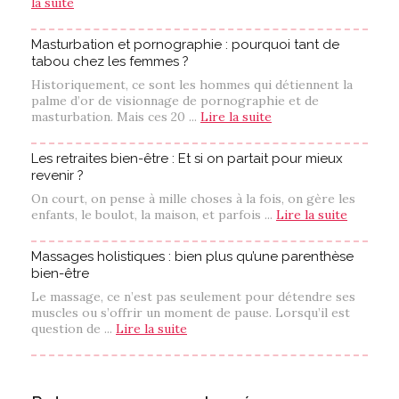
la suite
Masturbation et pornographie : pourquoi tant de
tabou chez les femmes ?
Historiquement, ce sont les hommes qui détiennent la
palme d’or de visionnage de pornographie et de
masturbation. Mais ces 20 ...
Lire la suite
Les retraites bien-être : Et si on partait pour mieux
revenir ?
On court, on pense à mille choses à la fois, on gère les
enfants, le boulot, la maison, et parfois ...
Lire la suite
Massages holistiques : bien plus qu’une parenthèse
bien-être
Le massage, ce n’est pas seulement pour détendre ses
muscles ou s’offrir un moment de pause. Lorsqu’il est
question de ...
Lire la suite