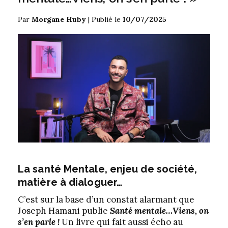
Par
Morgane Huby
|
Publié le
10/07/2025
La santé Mentale, enjeu de société,
matière à dialoguer…
C’est sur la base d’un constat alarmant que
Joseph Hamani publie
Santé mentale…Viens, on
s’en parle !
Un livre qui fait aussi écho au