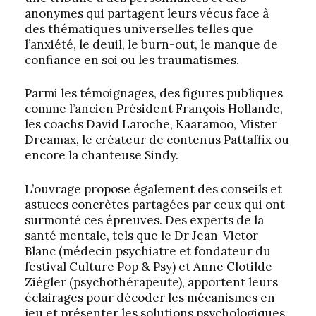
anonymes qui partagent leurs vécus face à
des thématiques universelles telles que
l’anxiété, le deuil, le burn-out, le manque de
confiance en soi ou les traumatismes.
Parmi les témoignages, des figures publiques
comme l’ancien Président François Hollande,
les coachs David Laroche, Kaaramoo, Mister
Dreamax, le créateur de contenus Pattaffix ou
encore la chanteuse Sindy.
L’ouvrage propose également des conseils et
astuces concrètes partagées par ceux qui ont
surmonté ces épreuves. Des experts de la
santé mentale, tels que le Dr Jean-Victor
Blanc (médecin psychiatre et fondateur du
festival Culture Pop & Psy) et Anne Clotilde
Ziégler (psychothérapeute), apportent leurs
éclairages pour décoder les mécanismes en
jeu et présenter les solutions psychologiques