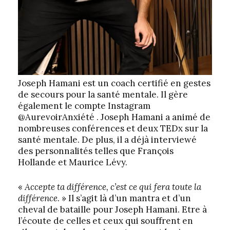
Joseph Hamani est un coach certifié en gestes
de secours pour la santé mentale. Il gère
également le compte Instagram
@AurevoirAnxiété . Joseph Hamani a animé de
nombreuses conférences et deux TEDx sur la
santé mentale. De plus, il a déjà interviewé
des personnalités telles que François
Hollande et Maurice Lévy.
«
Accepte ta différence, c’est ce qui fera toute la
différence
. » Il s’agit là d’un mantra et d’un
cheval de bataille pour Joseph Hamani. Etre à
l’écoute de celles et ceux qui souffrent en