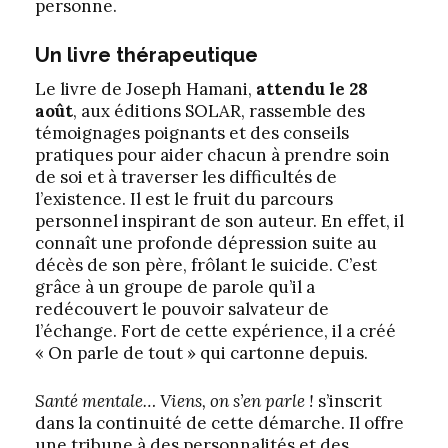
personne.
Un livre thérapeutique
Le livre de Joseph Hamani,
attendu le 28
août
, aux éditions SOLAR, rassemble des
témoignages poignants et des conseils
pratiques pour aider chacun à prendre soin
de soi et à traverser les difficultés de
l’existence. Il est le fruit du parcours
personnel inspirant de son auteur. En effet, il
connaît une profonde dépression suite au
décès de son père, frôlant le suicide. C’est
grâce à un groupe de parole qu’il a
redécouvert le pouvoir salvateur de
l’échange. Fort de cette expérience, il a créé
« On parle de tout » qui cartonne depuis.
Santé mentale… Viens, on s’en parle !
s’inscrit
dans la continuité de cette démarche. Il offre
une tribune à des personnalités et des