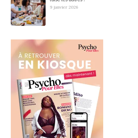
9 janvier 2026