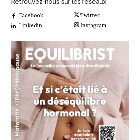
Retrouvez-nous sur les réseaux
Facebook
Twitter
Linkedin
Instagram