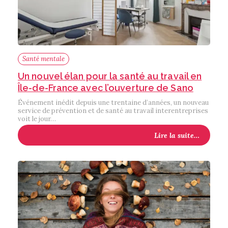
Santé mentale
Un nouvel élan pour la santé au travail en
Île-de-France avec l’ouverture de Sano
Événement inédit depuis une trentaine d’années, un nouveau
service de prévention et de santé au travail interentreprises
voit le jour…
Lire la suite…