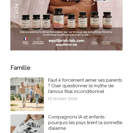
Famille
Faut-il forcément aimer ses parents
? Oser questionner le mythe de
l’amour filial inconditionnel
15 février 2026
Compagnons IA et enfants :
pourquoi les psys tirent la sonnette
d’alarme