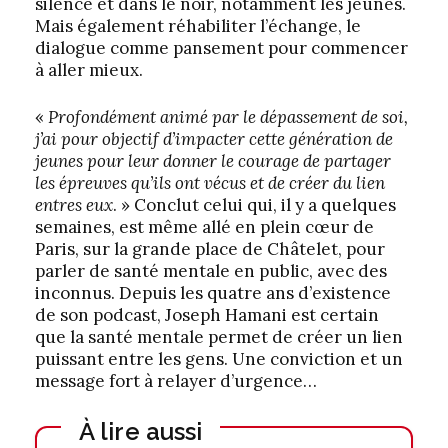
silence et dans le noir, notamment les jeunes.
Mais également réhabiliter l’échange, le
dialogue comme pansement pour commencer
à aller mieux.
«
Profondément animé par le dépassement de soi,
j’ai pour objectif d’impacter cette génération de
jeunes pour leur donner le courage de partager
les épreuves qu’ils ont vécus et de créer du lien
entres eux
. » Conclut celui qui, il y a quelques
semaines, est même allé en plein cœur de
Paris, sur la grande place de Châtelet, pour
parler de santé mentale en public, avec des
inconnus. Depuis les quatre ans d’existence
de son podcast, Joseph Hamani est certain
que la santé mentale permet de créer un lien
puissant entre les gens. Une conviction et un
message fort à relayer d’urgence…
À lire aussi