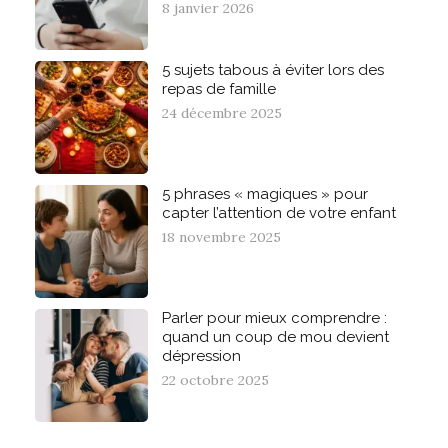
8 janvier 2026
5 sujets tabous à éviter lors des
repas de famille
24 décembre 2025
5 phrases « magiques » pour
capter l’attention de votre enfant
18 novembre 2025
Parler pour mieux comprendre :
quand un coup de mou devient
dépression
22 octobre 2025