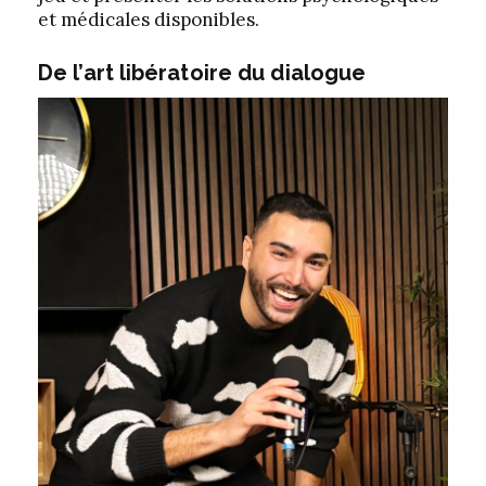
et médicales disponibles.
De l’art libératoire du dialogue