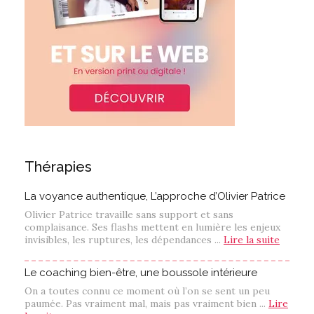
Thérapies
La voyance authentique, L’approche d’Olivier Patrice
Olivier Patrice travaille sans support et sans
complaisance. Ses flashs mettent en lumière les enjeux
invisibles, les ruptures, les dépendances ...
Lire la suite
Le coaching bien-être, une boussole intérieure
On a toutes connu ce moment où l’on se sent un peu
paumée. Pas vraiment mal, mais pas vraiment bien ...
Lire