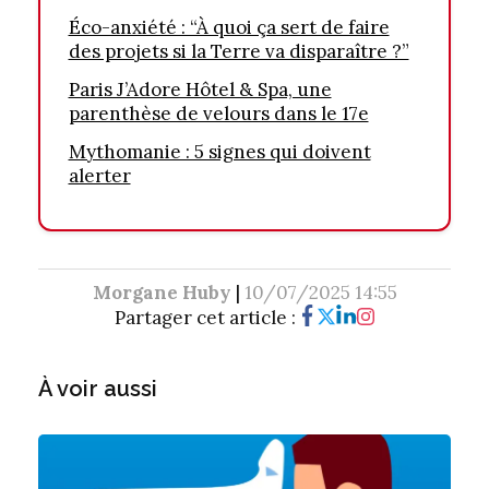
Éco-anxiété : “À quoi ça sert de faire
des projets si la Terre va disparaître ?”
Paris J’Adore Hôtel & Spa, une
parenthèse de velours dans le 17e
Mythomanie : 5 signes qui doivent
alerter
Morgane Huby
|
10/07/2025 14:55
Partager cet article :
À voir aussi