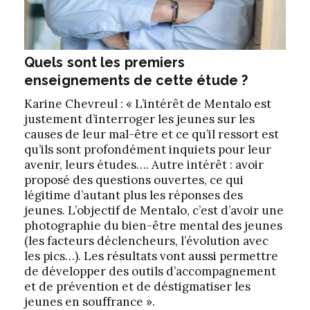
Quels sont les premiers
enseignements de cette étude ?
Karine Chevreul : « L’intérêt de Mentalo est
justement d’interroger les jeunes sur les
causes de leur mal-être et ce qu’il ressort est
qu’ils sont profondément inquiets pour leur
avenir, leurs études…. Autre intérêt : avoir
proposé des questions ouvertes, ce qui
légitime d’autant plus les réponses des
jeunes. L’objectif de Mentalo, c’est d’avoir une
photographie du bien-être mental des jeunes
(les facteurs déclencheurs, l’évolution avec
les pics…). Les résultats vont aussi permettre
de développer des outils d’accompagnement
et de prévention et de déstigmatiser les
jeunes en souffrance ».