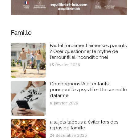
Famille
Faut-il forcément aimer ses parents
? Oser questionner le mythe de
l’amour filial inconditionnel
15 février 2026
Compagnons IA et enfants :
pourquoi les psys tirent la sonnette
d’alarme
8 janvier 2026
5 sujets tabous à éviter lors des
repas de famille
24 décembre 2025