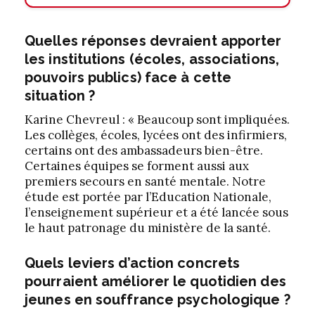
Quelles réponses devraient apporter
les institutions (écoles, associations,
pouvoirs publics) face à cette
situation ?
Karine Chevreul : « Beaucoup sont impliquées.
Les collèges, écoles, lycées ont des infirmiers,
certains ont des ambassadeurs bien-être.
Certaines équipes se forment aussi aux
premiers secours en santé mentale. Notre
étude est portée par l’Education Nationale,
l’enseignement supérieur et a été lancée sous
le haut patronage du ministère de la santé.
Quels leviers d’action concrets
pourraient améliorer le quotidien des
jeunes en souffrance psychologique ?