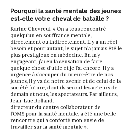
Pourquoi la santé mentale des jeunes
est-elle votre cheval de bataille ?
Karine Chevreul: « On a tous rencontré
quelqu’un en souffrance mentale,
directement ou indirectement. Il y a un réel
besoin et pour autant, le sujet n’a jamais été le
plus prestigieux en médecine. En m’y
engageant, j’ai eu la sensation de faire
quelque chose d’utile et je l’ai encore. Il y a
urgence à s’occuper du mieux-être de nos
jeunes, il y va de notre avenir et de celui de la
société future, dont ils seront les acteurs de
demain et nous, les spectateurs. Par ailleurs,
Jean-Luc Rolland,
directeur du centre collaborateur de
l’OMS pour la santé mentale, a été une belle
rencontre qui a conforté mon envie de
travailler sur la santé mentale ».