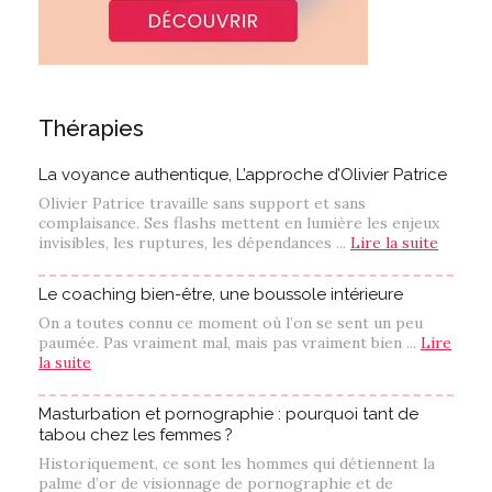
Thérapies
La voyance authentique, L’approche d’Olivier Patrice
Olivier Patrice travaille sans support et sans
complaisance. Ses flashs mettent en lumière les enjeux
invisibles, les ruptures, les dépendances ...
Lire la suite
Le coaching bien-être, une boussole intérieure
On a toutes connu ce moment où l’on se sent un peu
paumée. Pas vraiment mal, mais pas vraiment bien ...
Lire
la suite
Masturbation et pornographie : pourquoi tant de
tabou chez les femmes ?
Historiquement, ce sont les hommes qui détiennent la
palme d’or de visionnage de pornographie et de