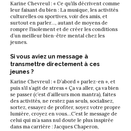
Karine Chevreul : « Ce qu’ils décrivent comme
leur faisant du bien : La musique, les activités
culturelles ou sportives, voir des amis, et
surtout en parler…, autant de moyens de
rompre l’isolement et de créer les conditions
d’un meilleur bien-être mental chez les
jeunes.
Si vous aviez un message à
transmettre directement à ces
jeunes ?
Karine Chevreul : « D’abord « parlez-en », et
puis s’il s’agit de stress « Ça va aller, ça va bien
se passer (c’est d’ailleurs mon mantra), faites
des activités, ne restez pas seuls, socialisez,
sortez, essayez de profiter, soyez votre propre
lumière, croyez en vous…C’est le message de
celui qui m’a sans nul doute le plus inspirée
dans ma carrière : Jacques Chaperon,