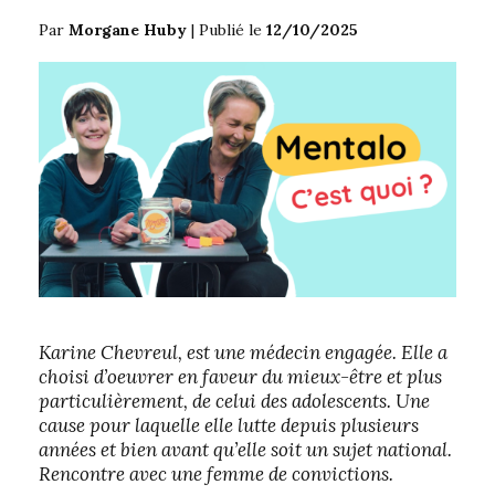
Par
Morgane Huby
|
Publié le
12/10/2025
Karine Chevreul, est une médecin engagée. Elle a
choisi d’oeuvrer en faveur du mieux-être et plus
particulièrement, de celui des adolescents. Une
cause pour laquelle elle lutte depuis plusieurs
années et bien avant qu’elle soit un sujet national.
Rencontre avec une femme de convictions.