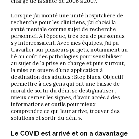
chargé de la santé de 2006 à 2007.
Lorsque j’ai monté une unité hospitalière de
recherche pour les cliniciens, j’ai choisi la
santé mentale comme sujet de recherche
personnel. A l’époque, très peu de personnes
s’y interressaient. Avec mes équipes, j’ai pu
travailler sur plusieurs projets, notamment un
lié au coût des pathologies pour sensibiliser
au sujet de la prise en charge et puis surtout,
la mise en œuvre d’une application à
destination des adultes : Stop Blues. Objectif :
permettre à des gens qui ont une baisse de
moral de sortir du déni, se destigmatiser ;
mieux cerner les signes, d’avoir accès à des
informations et outils pour mieux
comprendre ce qui leur arrive, trouver des
solutions et sortir du déni ».
Le COVID est arrivé et on a davantage