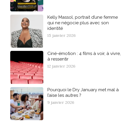
Kelly Massol, portrait d’une femme
qui ne négocie plus avec son
identité
15 janvier 2026
Ciné-émotion : 4 films à voir, à vivre,
à ressentir
12 janvier 2026
Pourquoi le Dry January met mal à
l’aise les autres ?
9 janvier 2026