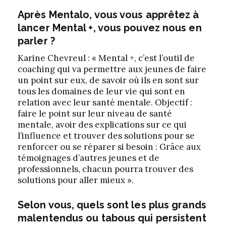
Après Mentalo, vous vous apprêtez à
lancer Mental +, vous pouvez nous en
parler ?
Karine Chevreul : « Mental +, c’est l’outil de
coaching qui va permettre aux jeunes de faire
un point sur eux, de savoir où ils en sont sur
tous les domaines de leur vie qui sont en
relation avec leur santé mentale. Objectif :
faire le point sur leur niveau de santé
mentale, avoir des explications sur ce qui
l’influence et trouver des solutions pour se
renforcer ou se réparer si besoin : Grâce aux
témoignages d’autres jeunes et de
professionnels, chacun pourra trouver des
solutions pour aller mieux ».
Selon vous, quels sont les plus grands
malentendus ou tabous qui persistent