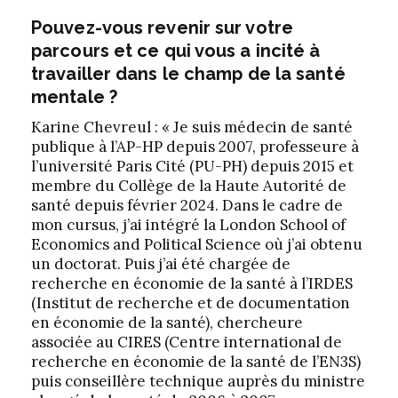
Pouvez-vous revenir sur votre
parcours et ce qui vous a incité à
travailler dans le champ de la santé
mentale ?
Karine Chevreul : « Je suis médecin de santé
publique à l’AP-HP depuis 2007, professeure à
l’université Paris Cité (PU-PH) depuis 2015 et
membre du Collège de la Haute Autorité de
santé depuis février 2024. Dans le cadre de
mon cursus, j’ai intégré la London School of
Economics and Political Science où j’ai obtenu
un doctorat. Puis j’ai été chargée de
recherche en économie de la santé à l’IRDES
(Institut de recherche et de documentation
en économie de la santé), chercheure
associée au CIRES (Centre international de
recherche en économie de la santé de l’EN3S)
puis conseillère technique auprès du ministre