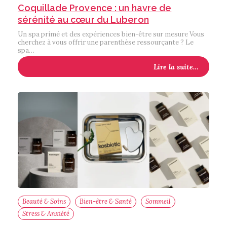
Coquillade Provence : un havre de
sérénité au cœur du Luberon
Un spa primé et des expériences bien-être sur mesure Vous
cherchez à vous offrir une parenthèse ressourçante ? Le
spa…
Lire la suite…
Beauté & Soins
Bien-être & Santé
Sommeil
Stress & Anxiété