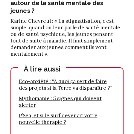
autour de la santé mentale des
jeunes ?
Karine Chevreul : « La stigmatisation, c’est
simple, quand on leur parle de santé mentale
ou de santé psychique, les jeunes pensent
tout de suite à maladie. Il faut simplement
demander aux jeunes comment ils vont
mentalement ».
À lire aussi
Éco-anxiété : “À quoi ça sert de faire
des projets si la Terre va disparaître ?”
Mythomanie : 5 signes qui doivent
alerter
P’Sea, et si le surf devenait votre
nouvelle thérapie ?