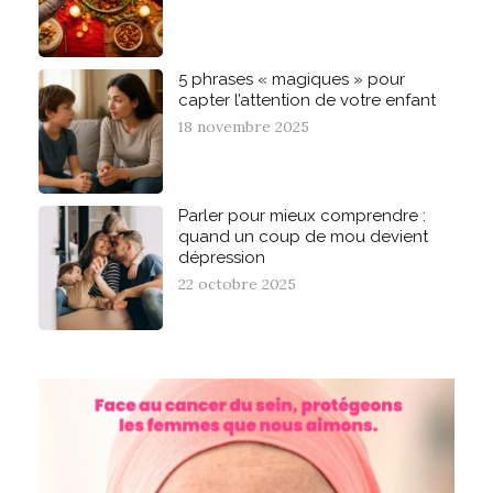
5 phrases « magiques » pour
capter l’attention de votre enfant
18 novembre 2025
Parler pour mieux comprendre :
quand un coup de mou devient
dépression
22 octobre 2025