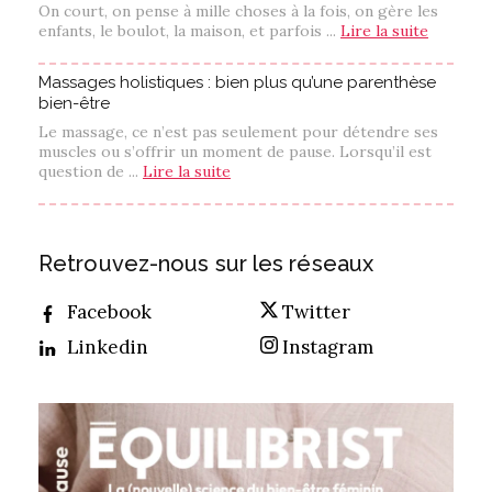
On court, on pense à mille choses à la fois, on gère les
enfants, le boulot, la maison, et parfois ...
Lire la suite
Massages holistiques : bien plus qu’une parenthèse
bien-être
Le massage, ce n’est pas seulement pour détendre ses
muscles ou s’offrir un moment de pause. Lorsqu’il est
question de ...
Lire la suite
Retrouvez-nous sur les réseaux
Facebook
Twitter
Linkedin
Instagram