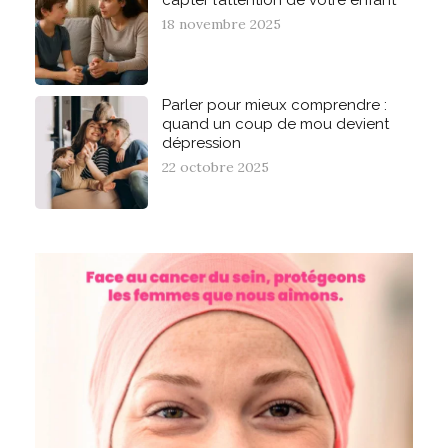
18 novembre 2025
Parler pour mieux comprendre :
quand un coup de mou devient
dépression
22 octobre 2025