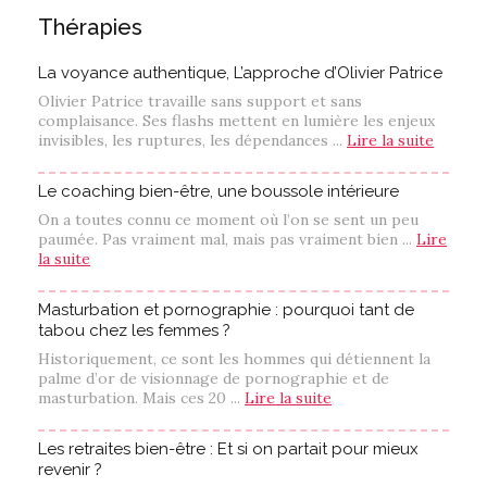
Thérapies
La voyance authentique, L’approche d’Olivier Patrice
Olivier Patrice travaille sans support et sans
complaisance. Ses flashs mettent en lumière les enjeux
invisibles, les ruptures, les dépendances ...
Lire la suite
Le coaching bien-être, une boussole intérieure
On a toutes connu ce moment où l’on se sent un peu
paumée. Pas vraiment mal, mais pas vraiment bien ...
Lire
la suite
Masturbation et pornographie : pourquoi tant de
tabou chez les femmes ?
Historiquement, ce sont les hommes qui détiennent la
palme d’or de visionnage de pornographie et de
masturbation. Mais ces 20 ...
Lire la suite
Les retraites bien-être : Et si on partait pour mieux
revenir ?