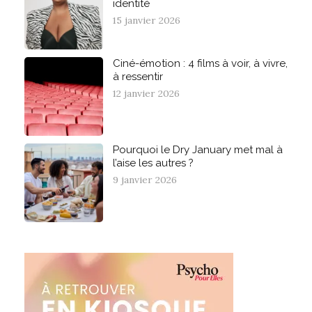
identité
15 janvier 2026
Ciné-émotion : 4 films à voir, à vivre,
à ressentir
12 janvier 2026
Pourquoi le Dry January met mal à
l’aise les autres ?
9 janvier 2026