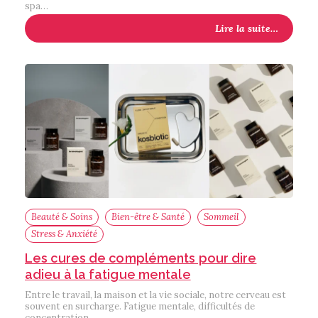
spa…
Lire la suite…
Beauté & Soins
Bien-être & Santé
Sommeil
Stress & Anxiété
Les cures de compléments pour dire
adieu à la fatigue mentale
Entre le travail, la maison et la vie sociale, notre cerveau est
souvent en surcharge. Fatigue mentale, difficultés de
concentration,…