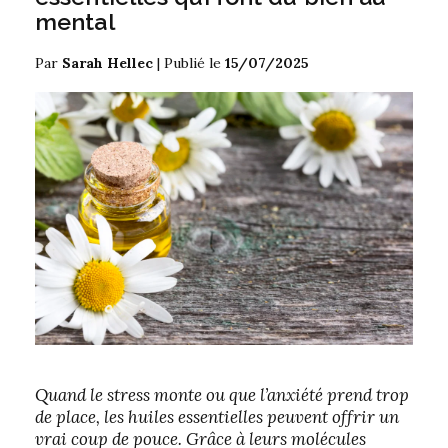
mental
Par
Sarah Hellec
|
Publié le
15/07/2025
Quand le stress monte ou que l’anxiété prend trop
de place, les huiles essentielles peuvent offrir un
vrai coup de pouce. Grâce à leurs molécules