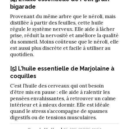
bigarade
Provenant du même arbre que le néroli, mais
distillée à partir des feuilles, cette huile
régule le système nerveux. Elle aide à lâcher
prise, réduit la nervosité et améliore la qualité
du sommeil. Moins coûteuse que le néroli, elle
est aussi plus discrète et facile à utiliser au
quotidien.
[5] L’huile essentielle de Marjolaine à
coquilles
C’est l’huile des cerveaux qui ont besoin
d’être mis en pause : elle aide à ralentir les
pensées envahissantes, à retrouver un calme
intérieur et à mieux dormir. Elle est idéale
quand le stress s’accompagne de spasmes
digestifs ou de tensions musculaires.