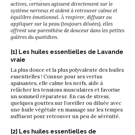
actives, certaines agissent directement sur le
système nerveux et aident à retrouver calme et
équilibre émotionnel. À respirer, diffuser ou
appliquer sur la peau (toujours diluées), elles
offrent une parenthèse de douceur dans les petites
galères du quotidien.
[1] Les huiles essentielles de Lavande
vraie
La plus douce et la plus polyvalente des huiles
essentielles ! Connue pour ses vertus
apaisantes, elle calme les nerfs, aide à
relâcher les tensions musculaires et favorise
un sommeil réparateur. En cas de stress,
quelques gouttes sur l’oreiller ou diluée avec
une huile végétale en massage sur les tempes
suffisent pour retrouver un peu de sérénité.
[2] Les huiles essentielles de