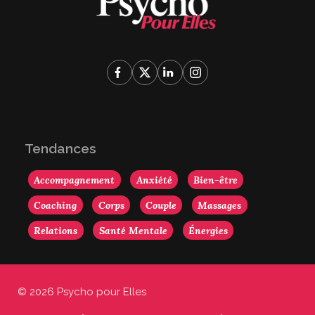
Tendances
Accompagnement
Anxiété
Bien-être
Coaching
Corps
Couple
Massages
Relations
Santé Mentale
Énergies
© 2026 Psycho pour Elles