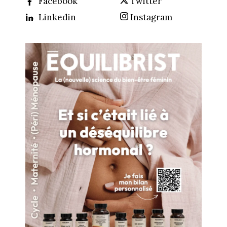
Facebook
Twitter
Linkedin
Instagram