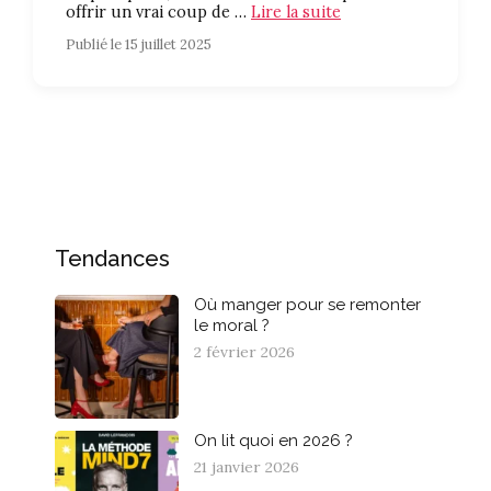
offrir un vrai coup de …
Lire la suite
Publié le 15 juillet 2025
Tendances
Où manger pour se remonter
le moral ?
2 février 2026
On lit quoi en 2026 ?
21 janvier 2026