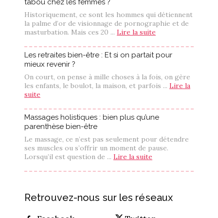
tabou chez les femmes ?
Historiquement, ce sont les hommes qui détiennent
la palme d’or de visionnage de pornographie et de
masturbation. Mais ces 20 ...
Lire la suite
Les retraites bien-être : Et si on partait pour
mieux revenir ?
On court, on pense à mille choses à la fois, on gère
les enfants, le boulot, la maison, et parfois ...
Lire la
suite
Massages holistiques : bien plus qu’une
parenthèse bien-être
Le massage, ce n’est pas seulement pour détendre
ses muscles ou s’offrir un moment de pause.
Lorsqu’il est question de ...
Lire la suite
Retrouvez-nous sur les réseaux