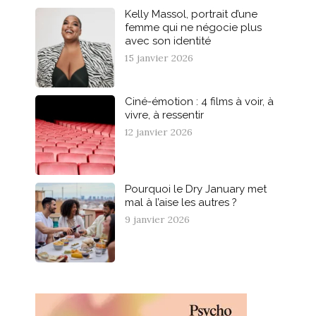
Kelly Massol, portrait d’une
femme qui ne négocie plus
avec son identité
15 janvier 2026
Ciné-émotion : 4 films à voir, à
vivre, à ressentir
12 janvier 2026
Pourquoi le Dry January met
mal à l’aise les autres ?
9 janvier 2026