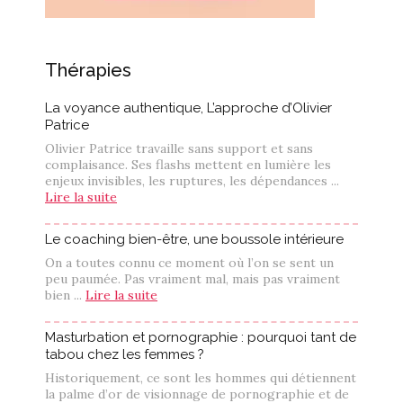
Thérapies
La voyance authentique, L’approche d’Olivier
Patrice
Olivier Patrice travaille sans support et sans
complaisance. Ses flashs mettent en lumière les
enjeux invisibles, les ruptures, les dépendances ...
Lire la suite
Le coaching bien-être, une boussole intérieure
On a toutes connu ce moment où l’on se sent un
peu paumée. Pas vraiment mal, mais pas vraiment
bien ...
Lire la suite
Masturbation et pornographie : pourquoi tant de
tabou chez les femmes ?
Historiquement, ce sont les hommes qui détiennent
la palme d’or de visionnage de pornographie et de