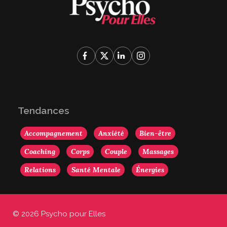
Tendances
Accompagnement
Anxiété
Bien-être
Coaching
Corps
Couple
Massages
Relations
Santé Mentale
Énergies
© 2026 Psycho pour Elles