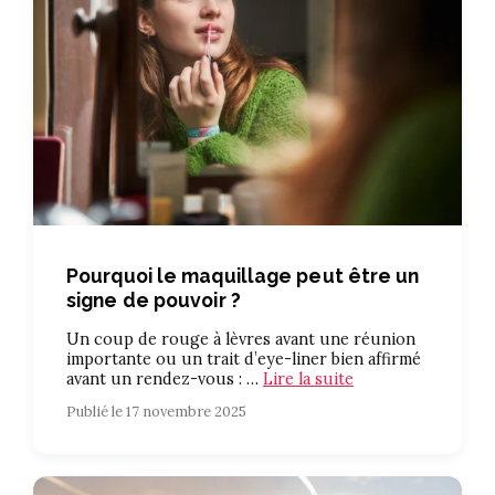
Pourquoi le maquillage peut être un
signe de pouvoir ?
Un coup de rouge à lèvres avant une réunion
importante ou un trait d’eye-liner bien affirmé
avant un rendez-vous : …
Lire la suite
Publié le 17 novembre 2025