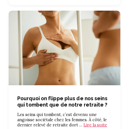
Pourquoi on flippe plus de nos seins
qui tombent que de notre retraite ?
Les seins qui tombent, c’est devenu une
angoisse sociétale chez les femmes. À côté, le
dernier relevé de retraite dort …
Lire la suite