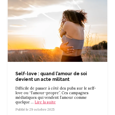
Self-love : quand l’amour de soi
devient un acte militant
Difficile de passer à côté des pubs sur le self-
love ou “l’amour-propre”. Ces campagnes
médiatiques qui vendent l’amour comme
quelque …
Lire la suite
Publié le 29 octobre 2025