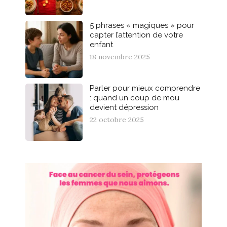
5 phrases « magiques » pour
capter l’attention de votre
enfant
18 novembre 2025
Parler pour mieux comprendre
: quand un coup de mou
devient dépression
22 octobre 2025