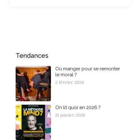
Tendances
Où manger pour se remonter
le moral ?
2 février 2026
On lit quoi en 2026 ?
21 janvier 2026