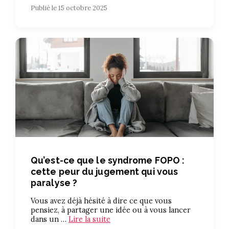
Publié le 15 octobre 2025
Qu’est-ce que le syndrome FOPO :
cette peur du jugement qui vous
paralyse ?
Vous avez déjà hésité à dire ce que vous
pensiez, à partager une idée ou à vous lancer
dans un …
Lire la suite