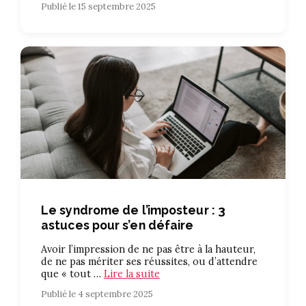
Publié le 15 septembre 2025
Le syndrome de l’imposteur : 3
astuces pour s’en défaire
Avoir l’impression de ne pas être à la hauteur,
de ne pas mériter ses réussites, ou d’attendre
que « tout …
Lire la suite
Publié le 4 septembre 2025