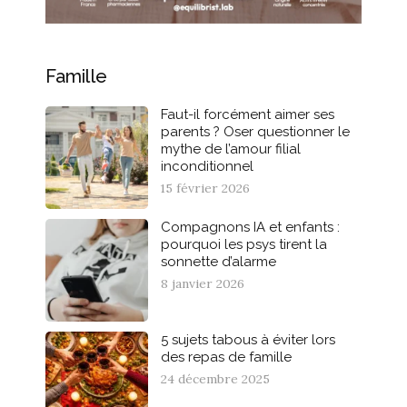
Famille
Faut-il forcément aimer ses
parents ? Oser questionner le
mythe de l’amour filial
inconditionnel
15 février 2026
Compagnons IA et enfants :
pourquoi les psys tirent la
sonnette d’alarme
8 janvier 2026
5 sujets tabous à éviter lors
des repas de famille
24 décembre 2025