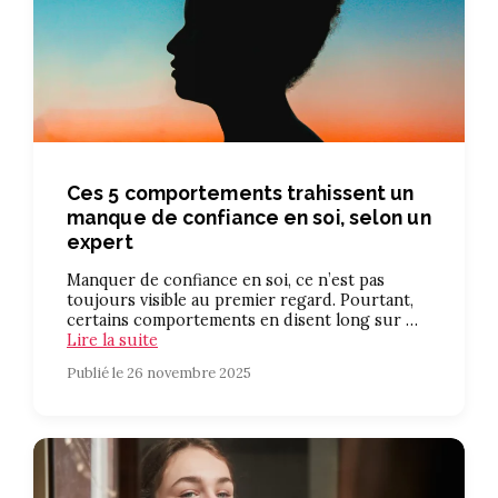
Ces 5 comportements trahissent un
manque de confiance en soi, selon un
expert
Manquer de confiance en soi, ce n’est pas
toujours visible au premier regard. Pourtant,
certains comportements en disent long sur …
Lire la suite
Publié le 26 novembre 2025