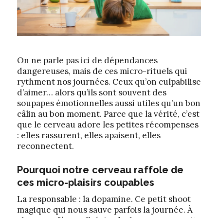
On ne parle pas ici de dépendances
dangereuses, mais de ces micro-rituels qui
rythment nos journées. Ceux qu’on culpabilise
d’aimer… alors qu’ils sont souvent des
soupapes émotionnelles aussi utiles qu’un bon
câlin au bon moment. Parce que la vérité, c’est
que le cerveau adore les petites récompenses
: elles rassurent, elles apaisent, elles
reconnectent.
Pourquoi notre cerveau raffole de
ces micro-plaisirs coupables
La responsable : la dopamine. Ce petit shoot
magique qui nous sauve parfois la journée. À