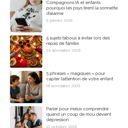
Compagnons IA et enfants :
pourquoi les psys tirent la sonnette
d’alarme
8 janvier 2026
5 sujets tabous à éviter lors des
repas de famille
24 décembre 2025
5 phrases « magiques » pour
capter l’attention de votre enfant
18 novembre 2025
Parler pour mieux comprendre :
quand un coup de mou devient
dépression
22 octobre 2025