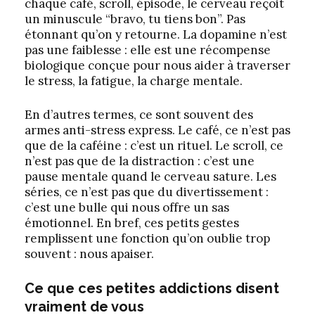
chaque café, scroll, épisode, le cerveau reçoit
un minuscule “bravo, tu tiens bon”. Pas
étonnant qu’on y retourne. La dopamine n’est
pas une faiblesse : elle est une récompense
biologique conçue pour nous aider à traverser
le stress, la fatigue, la charge mentale.
En d’autres termes, ce sont souvent des
armes anti-stress express. Le café, ce n’est pas
que de la caféine : c’est un rituel. Le scroll, ce
n’est pas que de la distraction : c’est une
pause mentale quand le cerveau sature. Les
séries, ce n’est pas que du divertissement :
c’est une bulle qui nous offre un sas
émotionnel. En bref, ces petits gestes
remplissent une fonction qu’on oublie trop
souvent : nous apaiser.
Ce que ces petites addictions disent
vraiment de vous