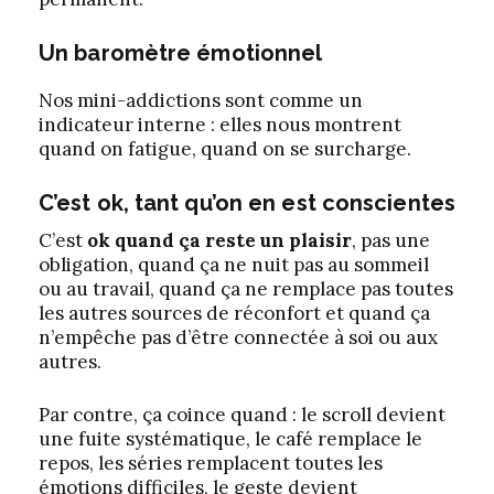
Un baromètre émotionnel
Nos mini-addictions sont comme un
indicateur interne : elles nous montrent
quand on fatigue, quand on se surcharge.
C’est ok, tant qu’on en est conscientes
C’est
ok quand ça reste un plaisir
, pas une
obligation, quand ça ne nuit pas au sommeil
ou au travail, quand ça ne remplace pas toutes
les autres sources de réconfort et quand ça
n’empêche pas d’être connectée à soi ou aux
autres.
Par contre, ça coince quand : le scroll devient
une fuite systématique, le café remplace le
repos, les séries remplacent toutes les
émotions difficiles, le geste devient