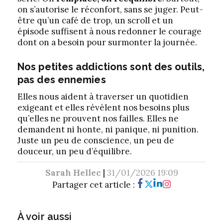
on s’autorise le réconfort, sans se juger. Peut-
être qu’un café de trop, un scroll et un
épisode suffisent à nous redonner le courage
dont on a besoin pour surmonter la journée.
Nos petites addictions sont des outils,
pas des ennemies
Elles nous aident à traverser un quotidien
exigeant et elles révèlent nos besoins plus
qu’elles ne prouvent nos failles. Elles ne
demandent ni honte, ni panique, ni punition.
Juste un peu de conscience, un peu de
douceur, un peu d’équilibre.
Sarah Hellec
|
31/01/2026 19:09
Partager cet article :
À voir aussi