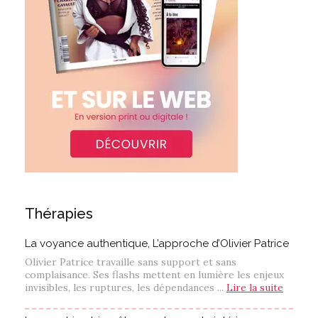
Thérapies
La voyance authentique, L’approche d’Olivier Patrice
Olivier Patrice travaille sans support et sans
complaisance. Ses flashs mettent en lumière les enjeux
invisibles, les ruptures, les dépendances ...
Lire la suite