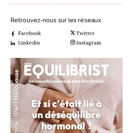
Retrouvez-nous sur les réseaux
Facebook
Twitter
Linkedin
Instagram