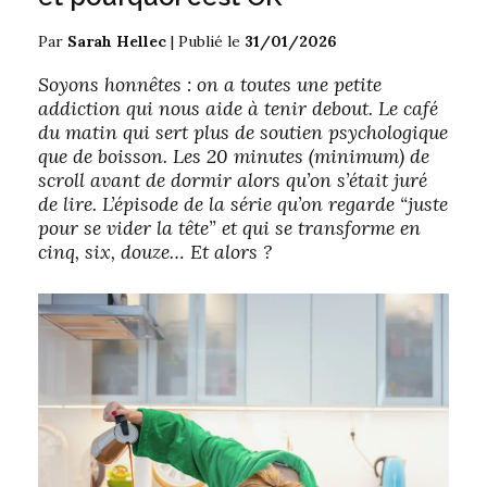
Par
Sarah Hellec
|
Publié le
31/01/2026
Soyons honnêtes : on a toutes une petite
addiction qui nous aide à tenir debout. Le café
du matin qui sert plus de soutien psychologique
que de boisson. Les 20 minutes (minimum) de
scroll avant de dormir alors qu’on s’était juré
de lire. L’épisode de la série qu’on regarde “juste
pour se vider la tête” et qui se transforme en
cinq, six, douze… Et alors ?