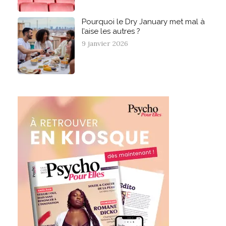
Pourquoi le Dry January met mal à
l’aise les autres ?
9 janvier 2026