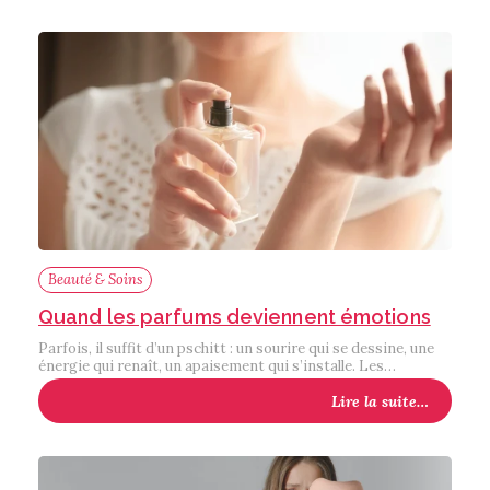
Beauté & Soins
Quand les parfums deviennent émotions
Parfois, il suffit d’un pschitt : un sourire qui se dessine, une
énergie qui renaît, un apaisement qui s’installe. Les…
Lire la suite…