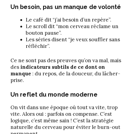
Un besoin, pas un manque de volonté
Le café dit “j’ai besoin d’un repère”.
Le scroll dit “mon cerveau réclame un
bouton pause”.
Les séries disent “je veux souffler sans
réfléchir”.
Ce ne sont pas des preuves qu’on va mal, mais
des
indicateurs subtils de ce dont on
manque
: du repos, de la douceur, du lâcher-
prise.
Un reflet du monde moderne
On vit dans une époque où tout va vite, trop
vite. Alors oui : parfois on compense. C’est
logique, c’est même sain ! C’est la stratégie
naturelle du cerveau pour éviter le burn-out
permanent.