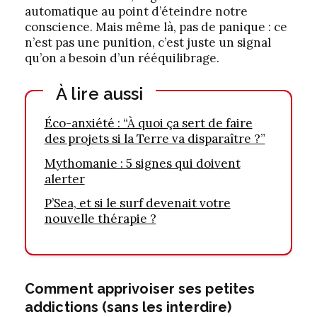
automatique au point d’éteindre notre
conscience. Mais même là, pas de panique : ce
n’est pas une punition, c’est juste un signal
qu’on a besoin d’un rééquilibrage.
À lire aussi
Éco-anxiété : “À quoi ça sert de faire
des projets si la Terre va disparaître ?”
Mythomanie : 5 signes qui doivent
alerter
P’Sea, et si le surf devenait votre
nouvelle thérapie ?
Comment apprivoiser ses petites
addictions (sans les interdire)